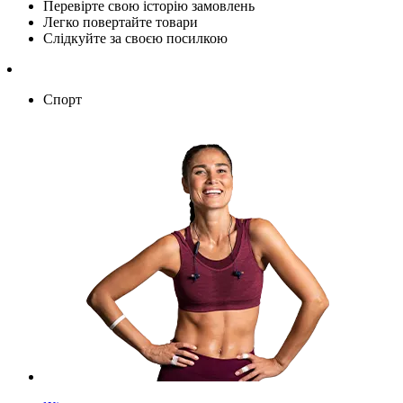
Перевірте свою історію замовлень
Легко повертайте товари
Слідкуйте за своєю посилкою
Спорт