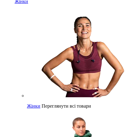
Жінки
Жінки
Переглянути всі товари