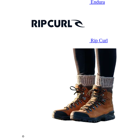
Endura
Rip Curl