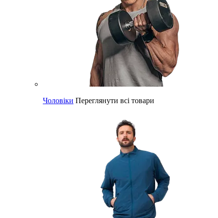
Чоловіки
Переглянути всі товари