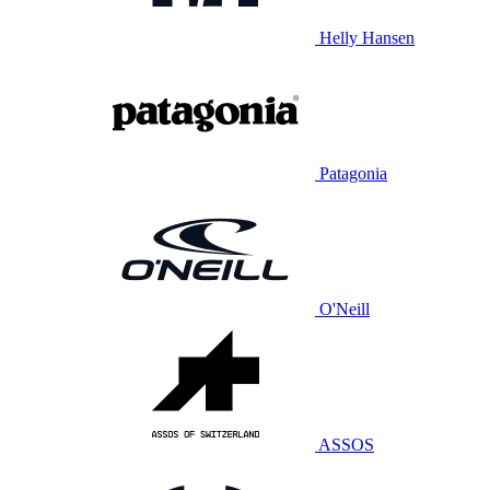
Helly Hansen
Patagonia
O'Neill
ASSOS