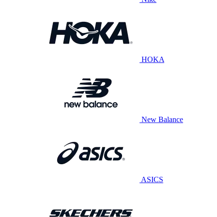
HOKA
New Balance
ASICS