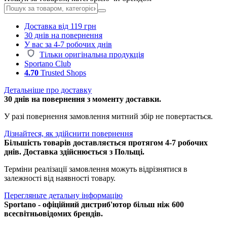
Доставка від 119 грн
30 днів на повернення
У вас за 4-7 робочих днів
Тільки оригінальна продукція
Sportano Club
4.70
Trusted Shops
Детальніше про доставку
30 днів на повернення з моменту доставки.
У разі повернення замовлення митний збір не повертається.
Дізнайтеся, як здійснити повернення
Більшість товарів доставляється протягом 4-7 робочих
днів. Доставка здійснюється з Польщі.
Терміни реалізації замовлення можуть відрізнятися в
залежності від наявності товару.
Перегляньте детальну інформацію
Sportano - офіційний дистриб'ютор більш ніж 600
всесвітньовідомих брендів.