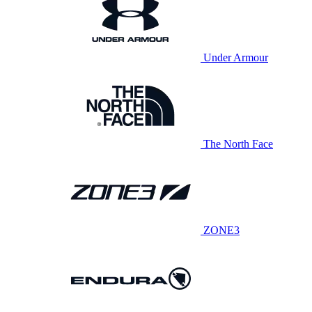
Under Armour
The North Face
ZONE3