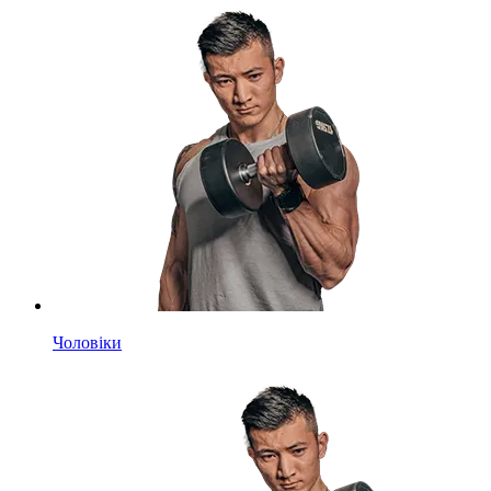
Чоловіки