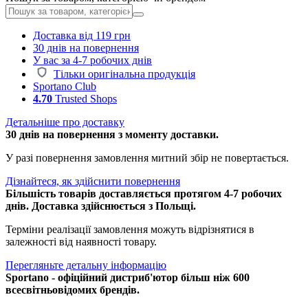
Доставка від 119 грн
30 днів на повернення
У вас за 4-7 робочих днів
Тільки оригінальна продукція
Sportano Club
4.70
Trusted Shops
Детальніше про доставку
30 днів на повернення з моменту доставки.
У разі повернення замовлення митний збір не повертається.
Дізнайтеся, як здійснити повернення
Більшість товарів доставляється протягом 4-7 робочих
днів. Доставка здійснюється з Польщі.
Терміни реалізації замовлення можуть відрізнятися в
залежності від наявності товару.
Перегляньте детальну інформацію
Sportano - офіційний дистриб'ютор більш ніж 600
всесвітньовідомих брендів.