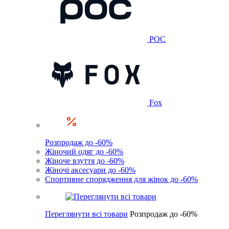
POC
Fox
Розпродаж до -60%
Жіночий одяг до -60%
Жіноче взуття до -60%
Жіночі аксесуари до -60%
Спортивне спорядження для жінок до -60%
Переглянути всі товари
Розпродаж до -60%