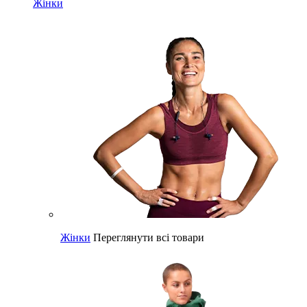
Жінки
Жінки
Переглянути всі товари