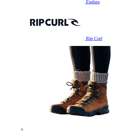
Endura
Rip Curl