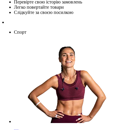
Перевірте свою історію замовлень
Легко повертайте товари
Слідкуйте за своєю посилкою
Спорт