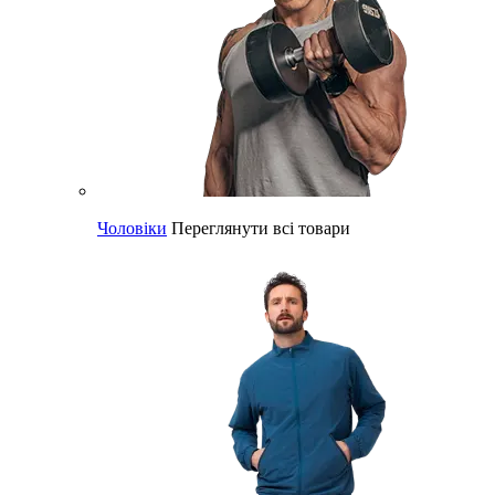
Чоловіки
Переглянути всі товари