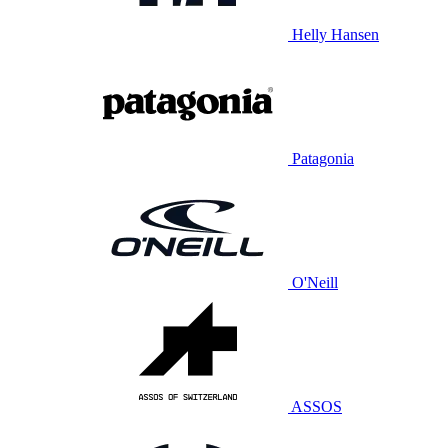
Helly Hansen
Patagonia
O'Neill
ASSOS