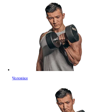
Чоловіки