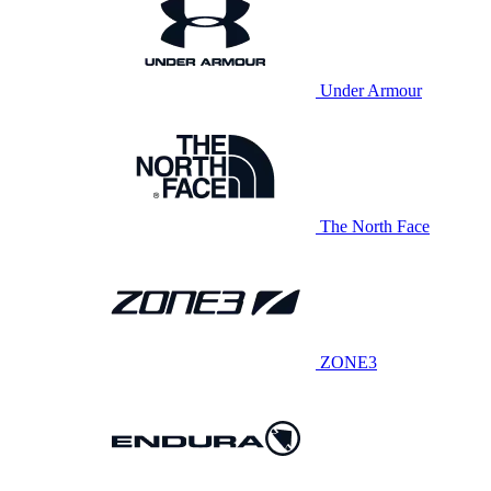
Under Armour
The North Face
ZONE3