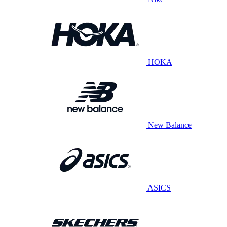
HOKA
New Balance
ASICS