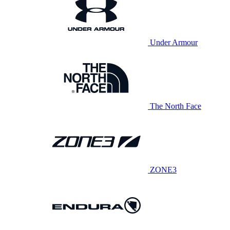
Under Armour
The North Face
ZONE3