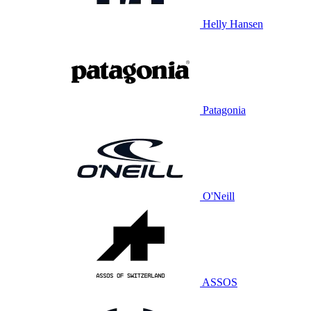
Helly Hansen
Patagonia
O'Neill
ASSOS