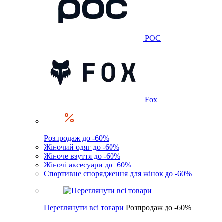
POC
Fox
Розпродаж до -60%
Жіночий одяг до -60%
Жіноче взуття до -60%
Жіночі аксесуари до -60%
Спортивне спорядження для жінок до -60%
Переглянути всі товари
Розпродаж до -60%