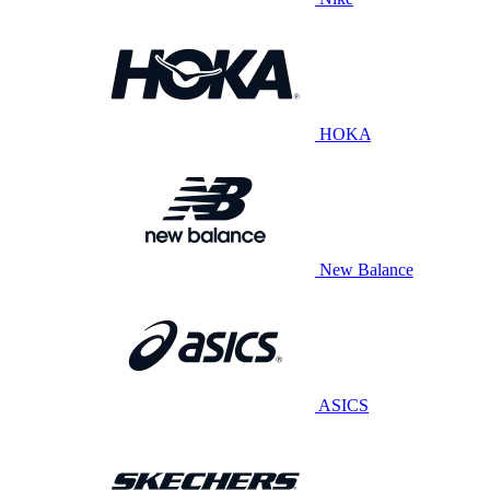
HOKA
New Balance
ASICS