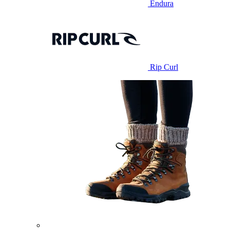
Endura
Rip Curl