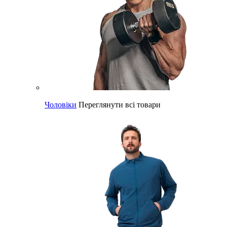
Чоловіки
Переглянути всі товари