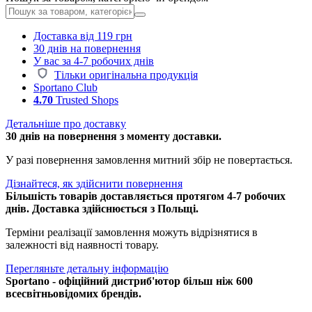
Доставка від 119 грн
30 днів на повернення
У вас за 4-7 робочих днів
Тільки оригінальна продукція
Sportano Club
4.70
Trusted Shops
Детальніше про доставку
30 днів на повернення з моменту доставки.
У разі повернення замовлення митний збір не повертається.
Дізнайтеся, як здійснити повернення
Більшість товарів доставляється протягом 4-7 робочих
днів. Доставка здійснюється з Польщі.
Терміни реалізації замовлення можуть відрізнятися в
залежності від наявності товару.
Перегляньте детальну інформацію
Sportano - офіційний дистриб'ютор більш ніж 600
всесвітньовідомих брендів.