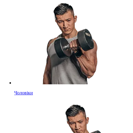
Чоловіки