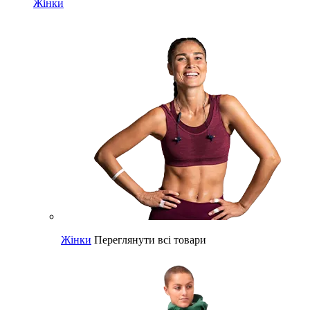
Жінки
Жінки
Переглянути всі товари