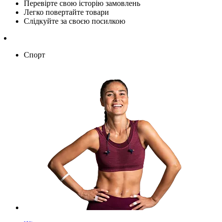
Перевірте свою історію замовлень
Легко повертайте товари
Слідкуйте за своєю посилкою
Спорт