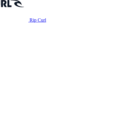
Rip Curl