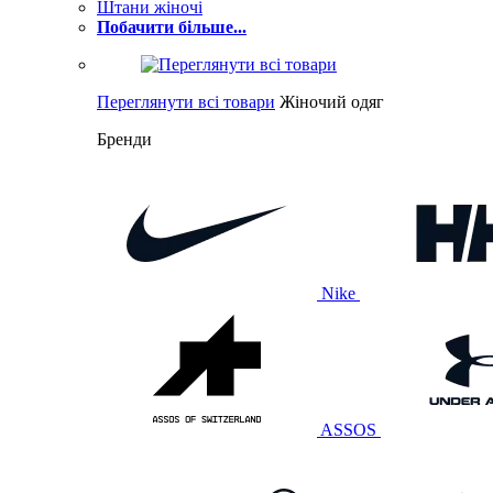
Штани жіночі
Побачити більше...
Переглянути всі товари
Жіночий одяг
Бренди
Nike
ASSOS