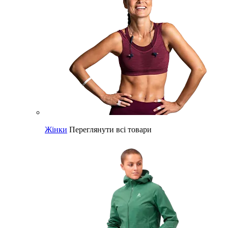
Жінки
Переглянути всі товари