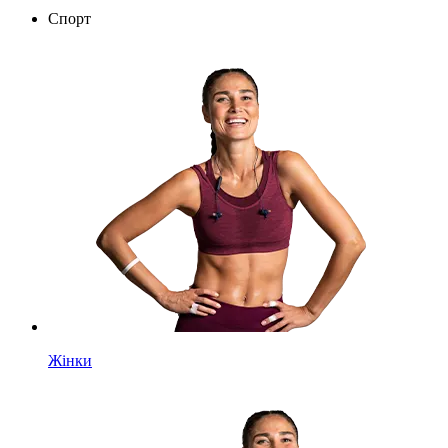
Спорт
Жінки