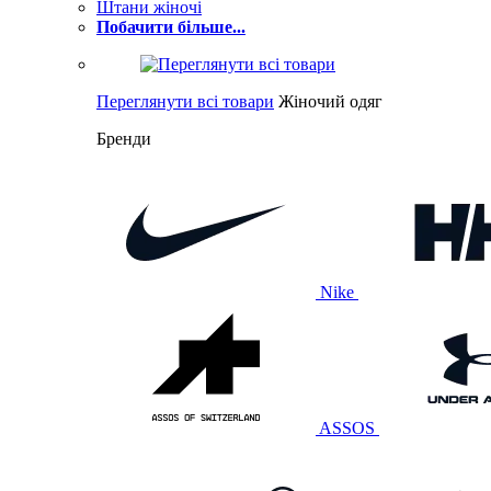
Штани жіночі
Побачити більше...
Переглянути всі товари
Жіночий одяг
Бренди
Nike
ASSOS