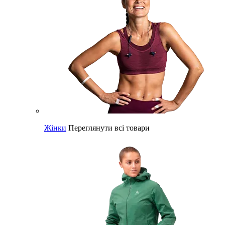
Жінки
Переглянути всі товари