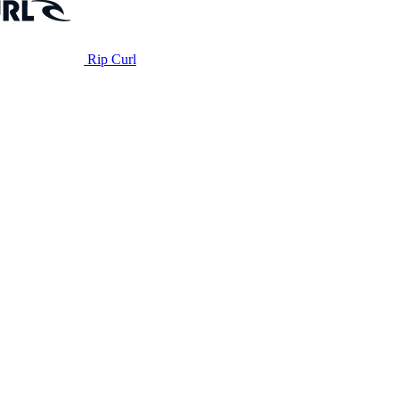
Rip Curl