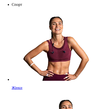
Спорт
Жінки