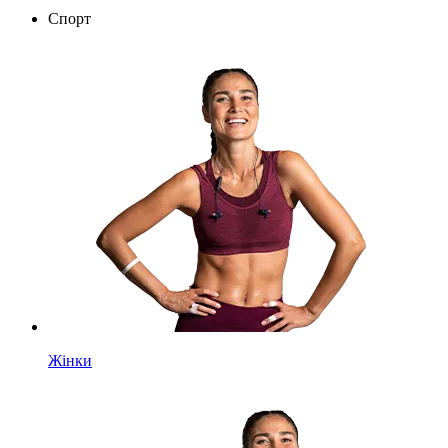
Спорт
Жінки