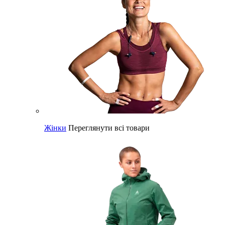
Жінки
Переглянути всі товари