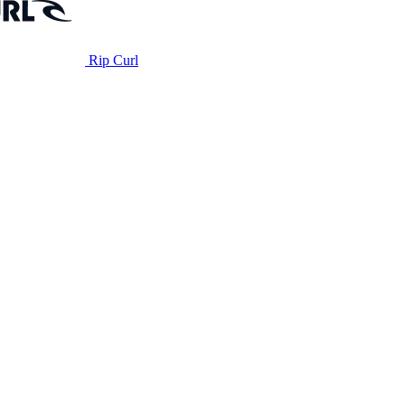
Rip Curl