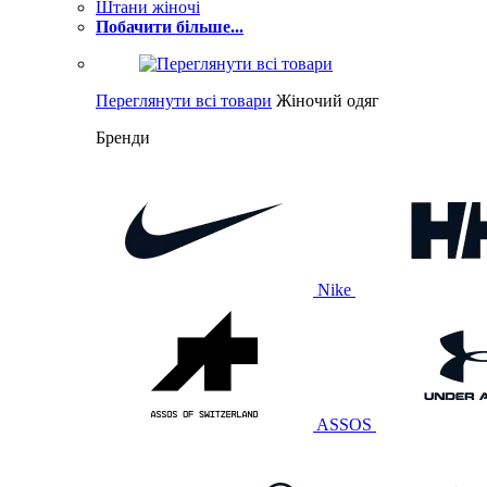
Штани жіночі
Побачити більше...
Переглянути всі товари
Жіночий одяг
Бренди
Nike
ASSOS