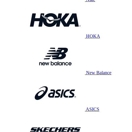
HOKA
New Balance
ASICS