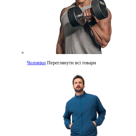
Чоловіки
Переглянути всі товари