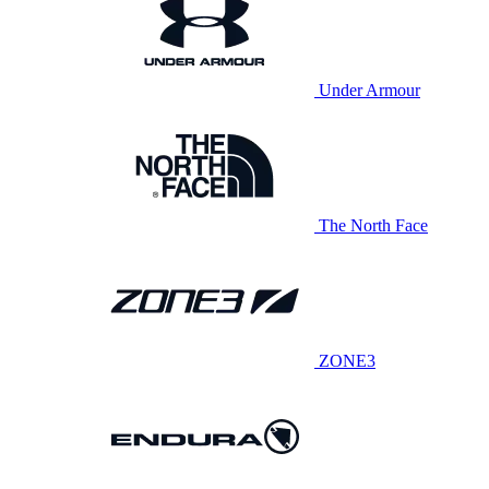
Under Armour
The North Face
ZONE3