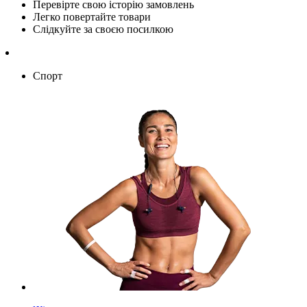
Перевірте свою історію замовлень
Легко повертайте товари
Слідкуйте за своєю посилкою
Спорт