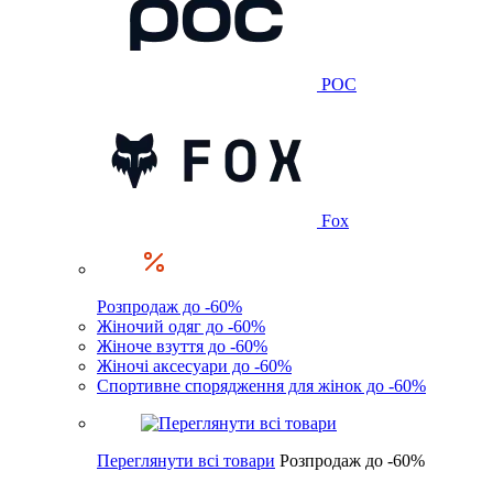
POC
Fox
Розпродаж до -60%
Жіночий одяг до -60%
Жіноче взуття до -60%
Жіночі аксесуари до -60%
Спортивне спорядження для жінок до -60%
Переглянути всі товари
Розпродаж до -60%