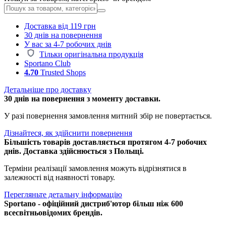
Доставка від 119 грн
30 днів на повернення
У вас за 4-7 робочих днів
Тільки оригінальна продукція
Sportano Club
4.70
Trusted Shops
Детальніше про доставку
30 днів на повернення з моменту доставки.
У разі повернення замовлення митний збір не повертається.
Дізнайтеся, як здійснити повернення
Більшість товарів доставляється протягом 4-7 робочих
днів. Доставка здійснюється з Польщі.
Терміни реалізації замовлення можуть відрізнятися в
залежності від наявності товару.
Перегляньте детальну інформацію
Sportano - офіційний дистриб'ютор більш ніж 600
всесвітньовідомих брендів.