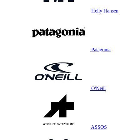
Helly Hansen
Patagonia
O'Neill
ASSOS