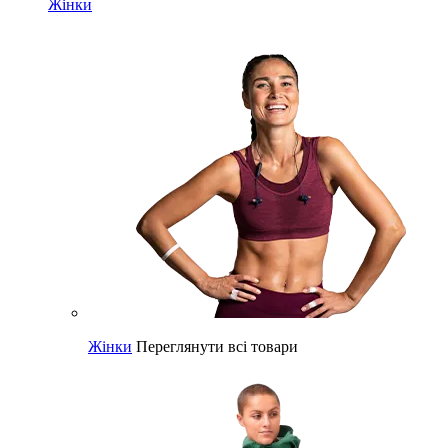
Жінки
Жінки
Переглянути всі товари