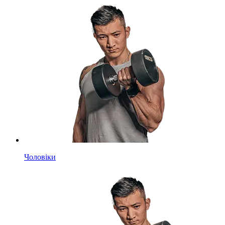
Чоловіки