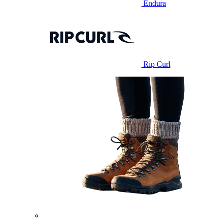
Endura
Rip Curl