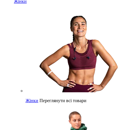
Жінки
Жінки
Переглянути всі товари