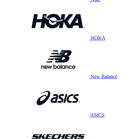
HOKA
New Balance
ASICS