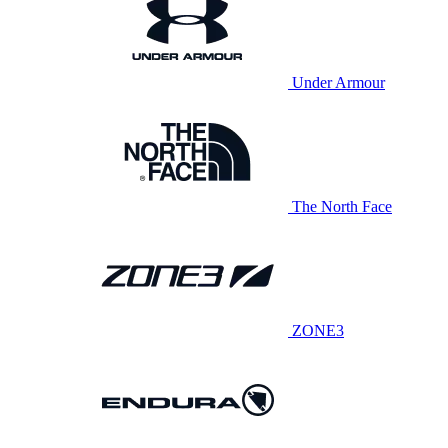
Under Armour
The North Face
ZONE3