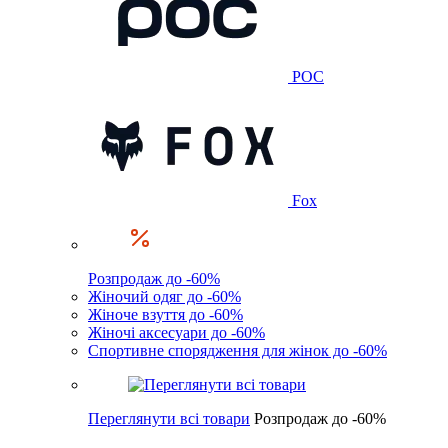
POC
Fox
Розпродаж до -60%
Жіночий одяг до -60%
Жіноче взуття до -60%
Жіночі аксесуари до -60%
Спортивне спорядження для жінок до -60%
Переглянути всі товари
Розпродаж до -60%