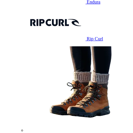
Endura
Rip Curl