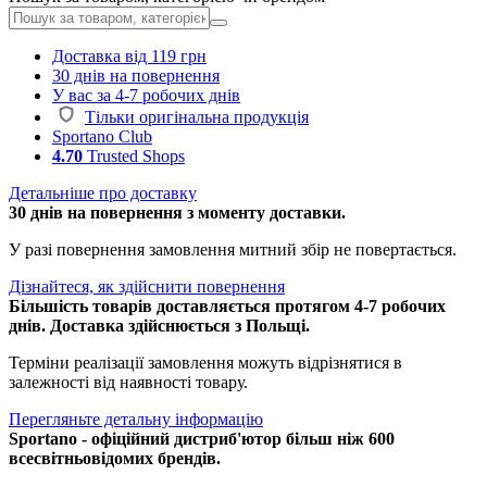
Доставка від 119 грн
30 днів на повернення
У вас за 4-7 робочих днів
Тільки оригінальна продукція
Sportano Club
4.70
Trusted Shops
Детальніше про доставку
30 днів на повернення з моменту доставки.
У разі повернення замовлення митний збір не повертається.
Дізнайтеся, як здійснити повернення
Більшість товарів доставляється протягом 4-7 робочих
днів. Доставка здійснюється з Польщі.
Терміни реалізації замовлення можуть відрізнятися в
залежності від наявності товару.
Перегляньте детальну інформацію
Sportano - офіційний дистриб'ютор більш ніж 600
всесвітньовідомих брендів.