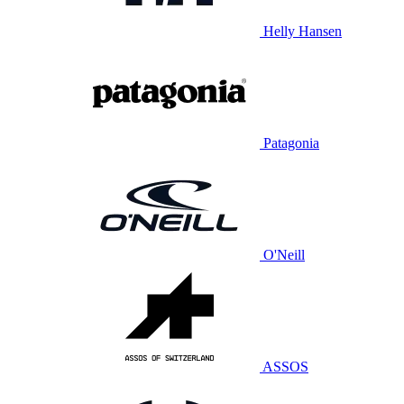
Helly Hansen
Patagonia
O'Neill
ASSOS