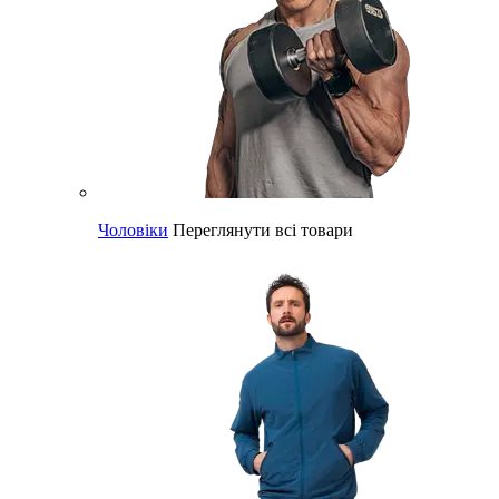
Чоловіки
Переглянути всі товари