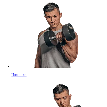
Чоловіки