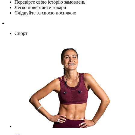
Перевірте свою історію замовлень
Легко повертайте товари
Слідкуйте за своєю посилкою
Спорт