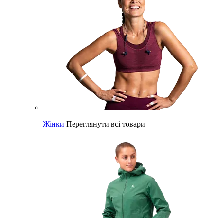
Жінки
Переглянути всі товари