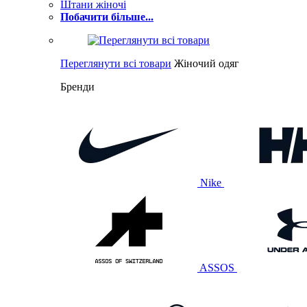
Штани жіночі
Побачити більше...
Переглянути всі товари
Жіночий одяг
Бренди
Nike
ASSOS