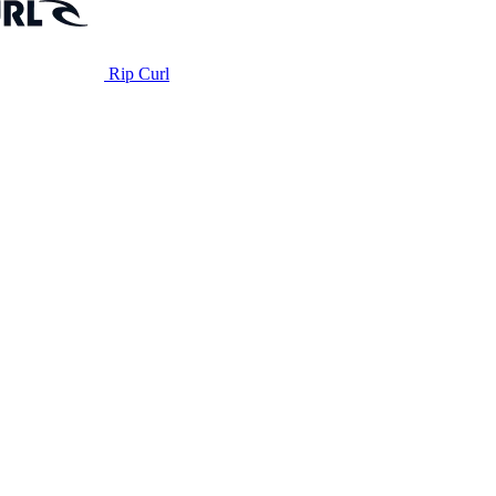
Rip Curl