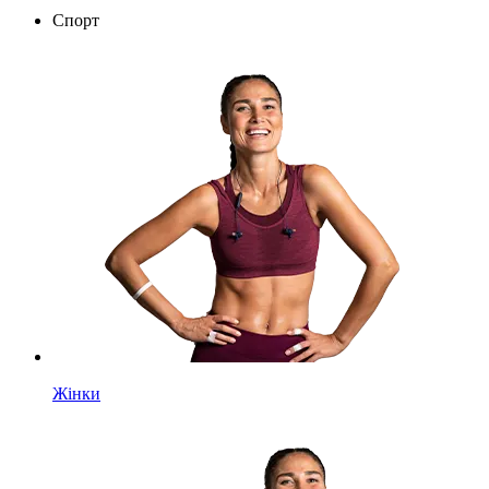
Спорт
Жінки