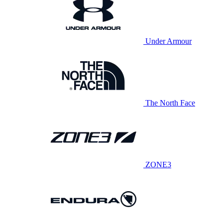
Under Armour
The North Face
ZONE3