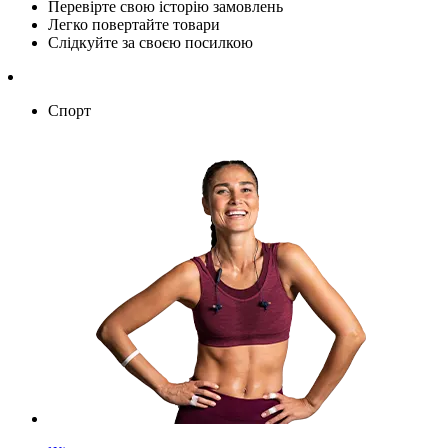
Перевірте свою історію замовлень
Легко повертайте товари
Слідкуйте за своєю посилкою
Спорт