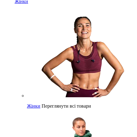
Жінки
Жінки
Переглянути всі товари