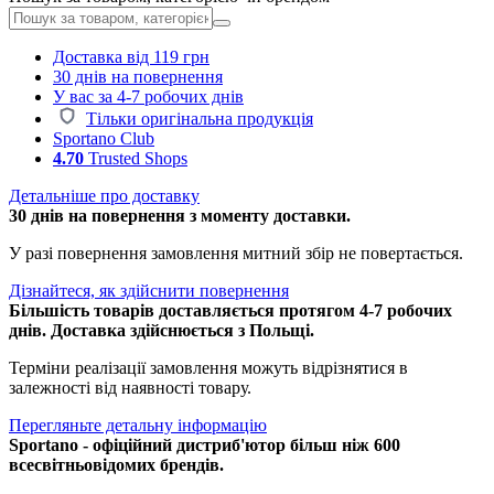
Доставка від 119 грн
30 днів на повернення
У вас за 4-7 робочих днів
Тільки оригінальна продукція
Sportano Club
4.70
Trusted Shops
Детальніше про доставку
30 днів на повернення з моменту доставки.
У разі повернення замовлення митний збір не повертається.
Дізнайтеся, як здійснити повернення
Більшість товарів доставляється протягом 4-7 робочих
днів. Доставка здійснюється з Польщі.
Терміни реалізації замовлення можуть відрізнятися в
залежності від наявності товару.
Перегляньте детальну інформацію
Sportano - офіційний дистриб'ютор більш ніж 600
всесвітньовідомих брендів.