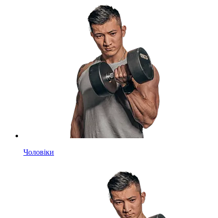
Чоловіки