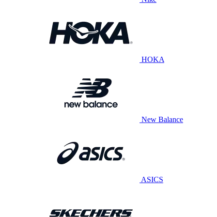
HOKA
New Balance
ASICS