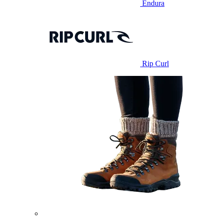
Endura
Rip Curl