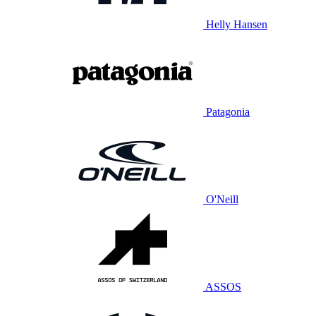
Helly Hansen
Patagonia
O'Neill
ASSOS