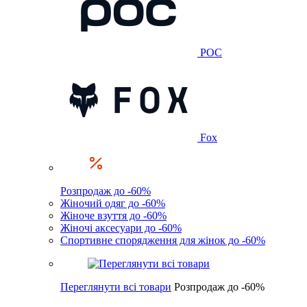
POC
Fox
Розпродаж до -60%
Жіночий одяг до -60%
Жіноче взуття до -60%
Жіночі аксесуари до -60%
Спортивне спорядження для жінок до -60%
Переглянути всі товари
Розпродаж до -60%