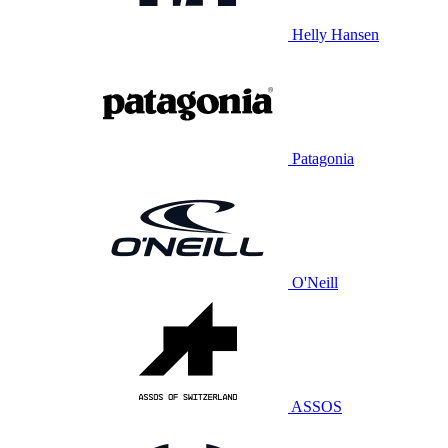
Helly Hansen
Patagonia
O'Neill
ASSOS