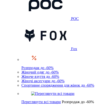
POC
Fox
Розпродаж до -60%
Жіночий одяг до -60%
Жіноче взуття до -60%
Жіночі аксесуари до -60%
Спортивне спорядження для жінок до -60%
Переглянути всі товари
Розпродаж до -60%