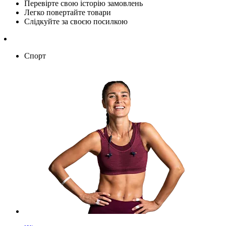
Перевірте свою історію замовлень
Легко повертайте товари
Слідкуйте за своєю посилкою
Спорт