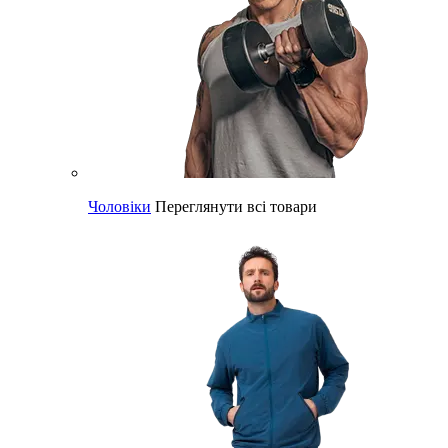
Чоловіки
Переглянути всі товари