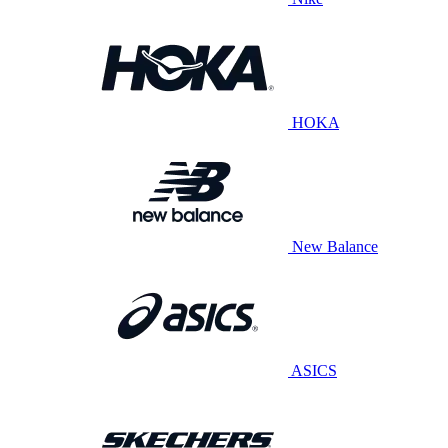
HOKA
New Balance
ASICS