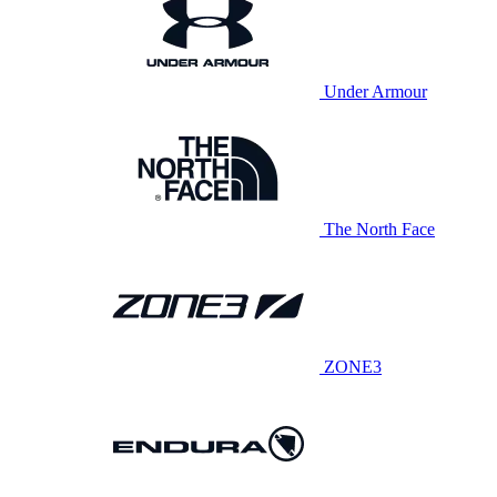
Under Armour
The North Face
ZONE3