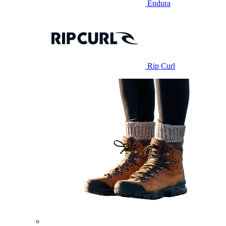
Endura
Rip Curl