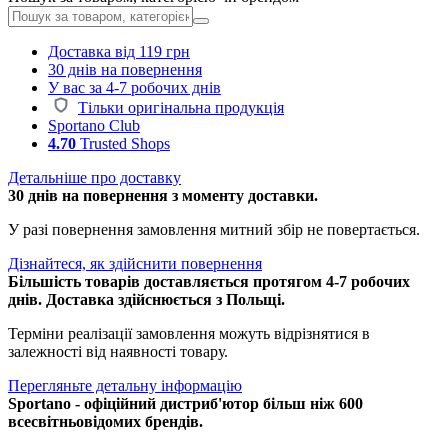
Доставка від 119 грн
30 днів на повернення
У вас за 4-7 робочих днів
Тільки оригінальна продукція
Sportano Club
4.70
Trusted Shops
Детальніше про доставку
30 днів на повернення з моменту доставки.
У разі повернення замовлення митний збір не повертається.
Дізнайтеся, як здійснити повернення
Більшість товарів доставляється протягом 4-7 робочих
днів. Доставка здійснюється з Польщі.
Терміни реалізації замовлення можуть відрізнятися в
залежності від наявності товару.
Перегляньте детальну інформацію
Sportano - офіційний дистриб'ютор більш ніж 600
всесвітньовідомих брендів.