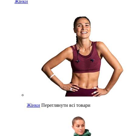
Жінки
Жінки
Переглянути всі товари