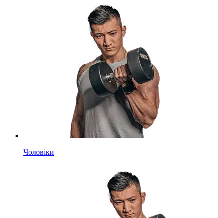
Чоловіки