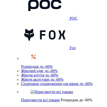
POC
Fox
Розпродаж до -60%
Жіночий одяг до -60%
Жіноче взуття до -60%
Жіночі аксесуари до -60%
Спортивне спорядження для жінок до -60%
Переглянути всі товари
Розпродаж до -60%