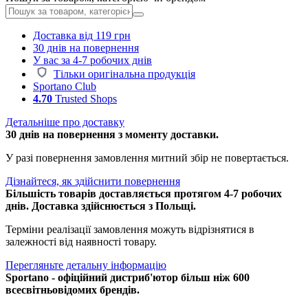
Доставка від 119 грн
30 днів на повернення
У вас за 4-7 робочих днів
Тільки оригінальна продукція
Sportano Club
4.70
Trusted Shops
Детальніше про доставку
30 днів на повернення з моменту доставки.
У разі повернення замовлення митний збір не повертається.
Дізнайтеся, як здійснити повернення
Більшість товарів доставляється протягом 4-7 робочих
днів. Доставка здійснюється з Польщі.
Терміни реалізації замовлення можуть відрізнятися в
залежності від наявності товару.
Перегляньте детальну інформацію
Sportano - офіційний дистриб'ютор більш ніж 600
всесвітньовідомих брендів.