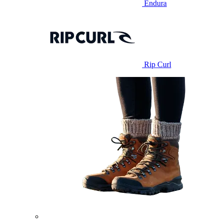
Endura
Rip Curl