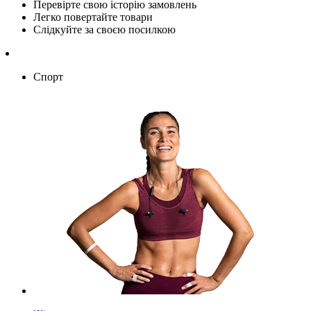
Перевірте свою історію замовлень
Легко повертайте товари
Слідкуйте за своєю посилкою
Спорт