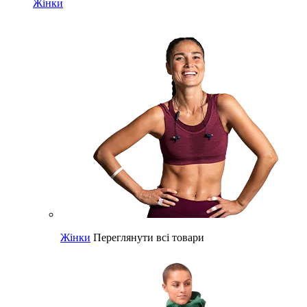
Жінки
Жінки
Переглянути всі товари