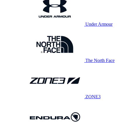
Under Armour
The North Face
ZONE3