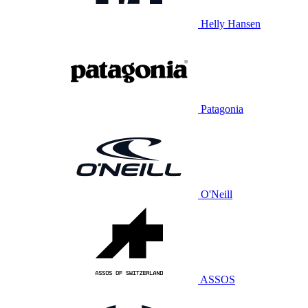
Helly Hansen
Patagonia
O'Neill
ASSOS