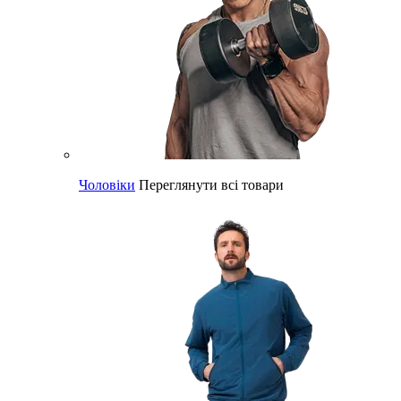
Чоловіки
Переглянути всі товари