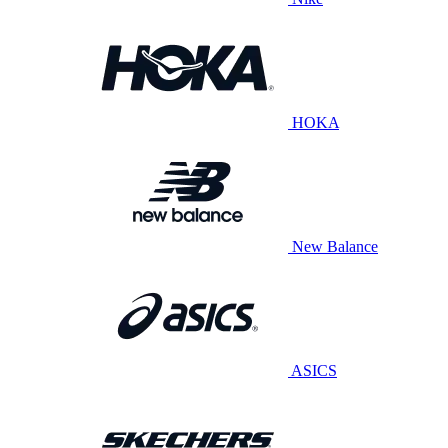
HOKA
New Balance
ASICS