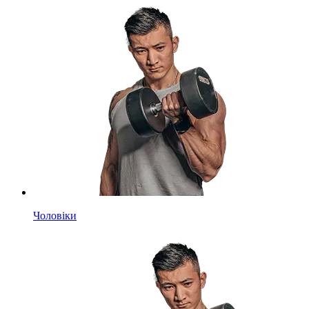
Чоловіки