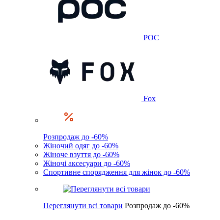
POC
Fox
Розпродаж до -60%
Жіночий одяг до -60%
Жіноче взуття до -60%
Жіночі аксесуари до -60%
Спортивне спорядження для жінок до -60%
Переглянути всі товари
Розпродаж до -60%