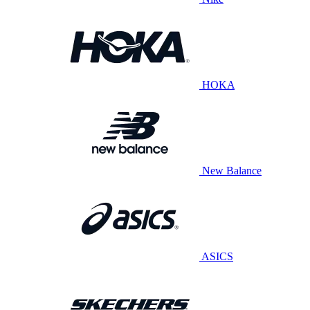
HOKA
New Balance
ASICS