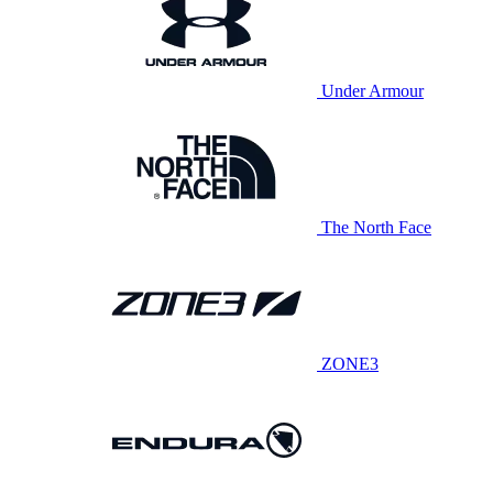
Under Armour
The North Face
ZONE3