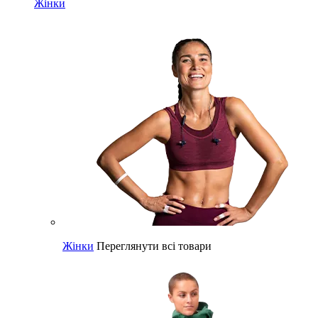
Жінки
Жінки
Переглянути всі товари