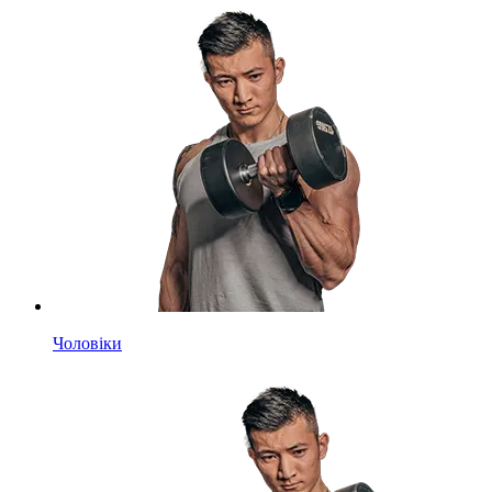
Чоловіки