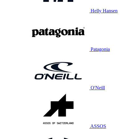
Helly Hansen
Patagonia
O'Neill
ASSOS