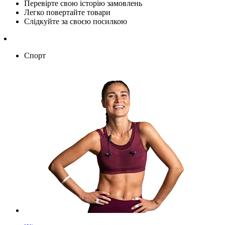
Перевірте свою історію замовлень
Легко повертайте товари
Слідкуйте за своєю посилкою
Спорт