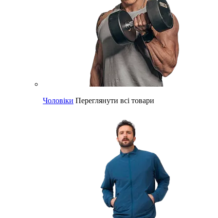
Чоловіки
Переглянути всі товари