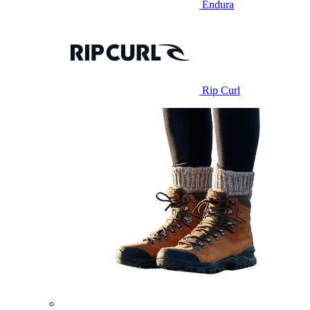
Endura
Rip Curl