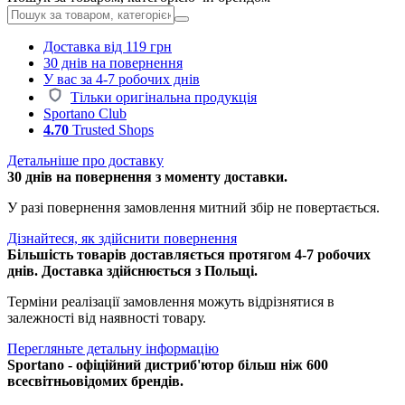
Доставка від 119 грн
30 днів на повернення
У вас за 4-7 робочих днів
Тільки оригінальна продукція
Sportano Club
4.70
Trusted Shops
Детальніше про доставку
30 днів на повернення з моменту доставки.
У разі повернення замовлення митний збір не повертається.
Дізнайтеся, як здійснити повернення
Більшість товарів доставляється протягом 4-7 робочих
днів. Доставка здійснюється з Польщі.
Терміни реалізації замовлення можуть відрізнятися в
залежності від наявності товару.
Перегляньте детальну інформацію
Sportano - офіційний дистриб'ютор більш ніж 600
всесвітньовідомих брендів.