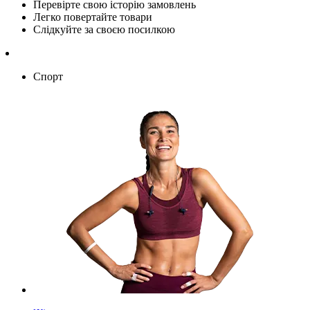
Перевірте свою історію замовлень
Легко повертайте товари
Слідкуйте за своєю посилкою
Спорт