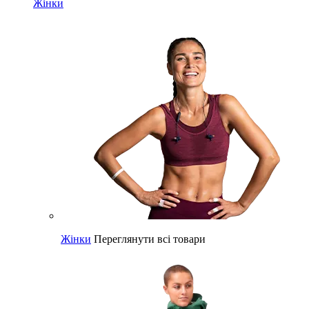
Жінки
Жінки
Переглянути всі товари