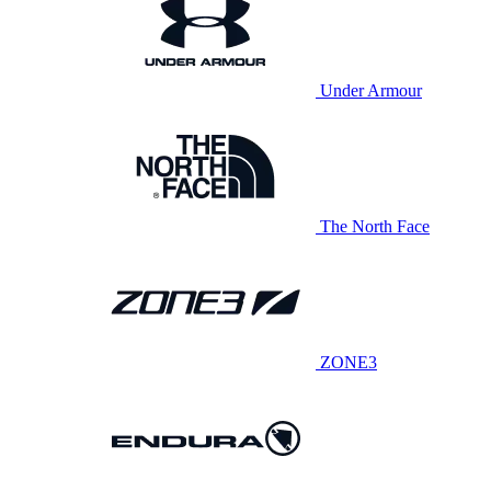
Under Armour
The North Face
ZONE3