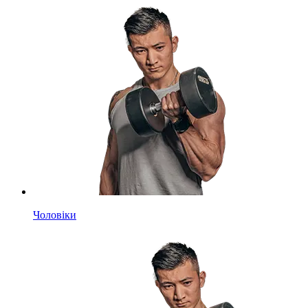
Чоловіки