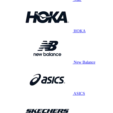
HOKA
New Balance
ASICS