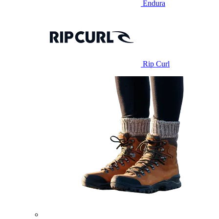
Endura
Rip Curl