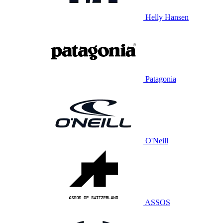
Helly Hansen
Patagonia
O'Neill
ASSOS