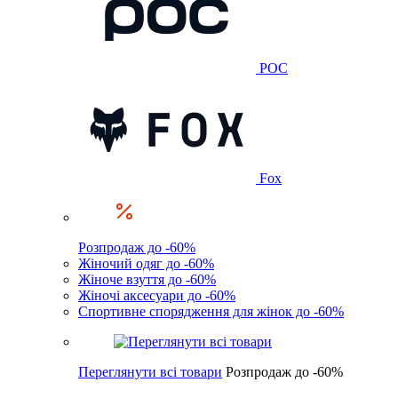
POC
Fox
Розпродаж до -60%
Жіночий одяг до -60%
Жіноче взуття до -60%
Жіночі аксесуари до -60%
Спортивне спорядження для жінок до -60%
Переглянути всі товари
Розпродаж до -60%