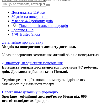
Доставка від 119 грн
30 днів на повернення
У вас за 4-7 робочих днів
Тільки оригінальна продукція
Sportano Club
4.70
Trusted Shops
Детальніше про доставку
30 днів на повернення з моменту доставки.
У разі повернення замовлення митний збір не повертається.
Дізнайтеся, як здійснити повернення
Більшість товарів доставляється протягом 4-7 робочих
днів. Доставка здійснюється з Польщі.
Терміни реалізації замовлення можуть відрізнятися в
залежності від наявності товару.
Перегляньте детальну інформацію
Sportano - офіційний дистриб'ютор більш ніж 600
всесвітньовідомих брендів.