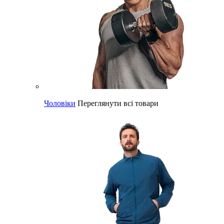
Чоловіки
Переглянути всі товари