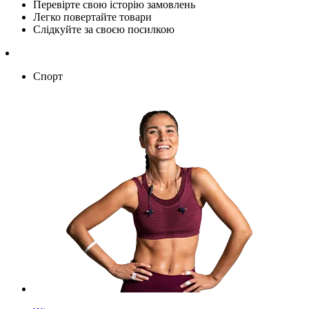
Перевірте свою історію замовлень
Легко повертайте товари
Слідкуйте за своєю посилкою
Спорт