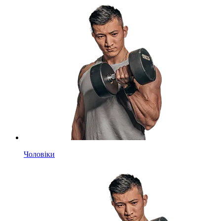
Чоловіки