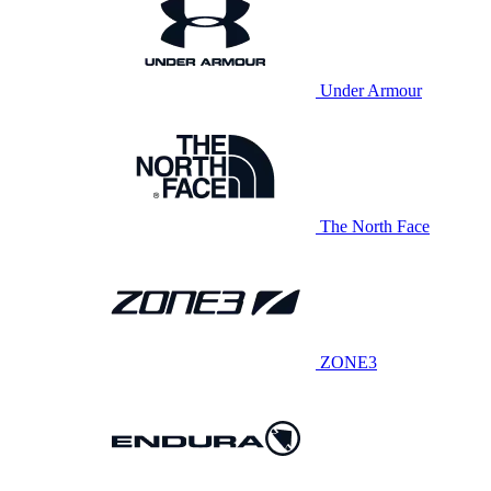
Under Armour
The North Face
ZONE3