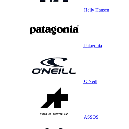
Helly Hansen
Patagonia
O'Neill
ASSOS