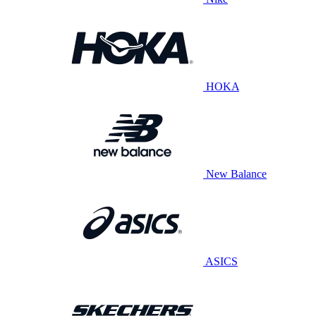
HOKA
New Balance
ASICS