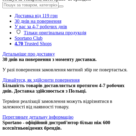
Доставка від 119 грн
30 днів на повернення
У вас за 4-7 робочих днів
Тільки оригінальна продукція
Sportano Club
4.70
Trusted Shops
Детальніше про доставку
30 днів на повернення з моменту доставки.
У разі повернення замовлення митний збір не повертається.
Дізнайтеся, як здійснити повернення
Більшість товарів доставляється протягом 4-7 робочих
днів. Доставка здійснюється з Польщі.
Терміни реалізації замовлення можуть відрізнятися в
залежності від наявності товару.
Перегляньте детальну інформацію
Sportano - офіційний дистриб'ютор більш ніж 600
всесвітньовідомих брендів.