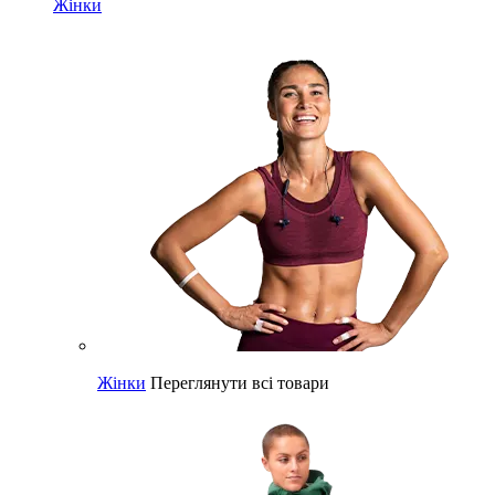
Жінки
Жінки
Переглянути всі товари