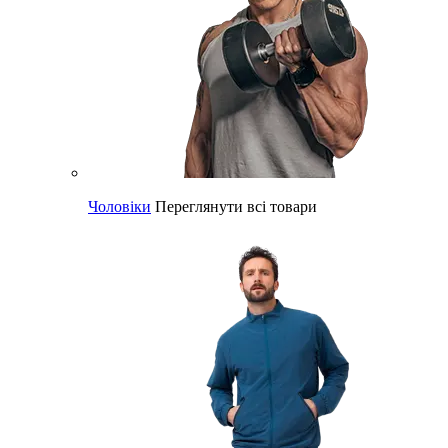
Чоловіки
Переглянути всі товари