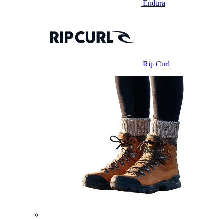
Endura
Rip Curl