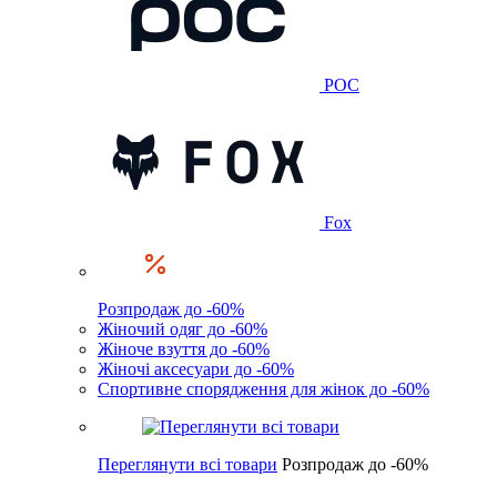
POC
Fox
Розпродаж до -60%
Жіночий одяг до -60%
Жіноче взуття до -60%
Жіночі аксесуари до -60%
Спортивне спорядження для жінок до -60%
Переглянути всі товари
Розпродаж до -60%