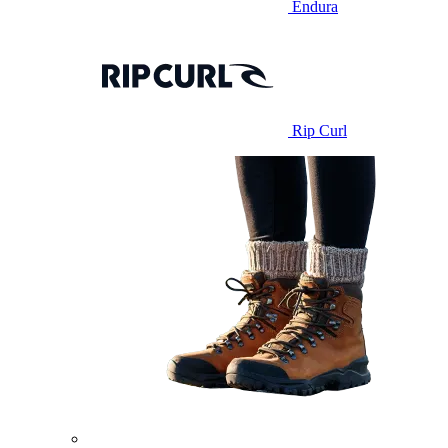
Endura
Rip Curl