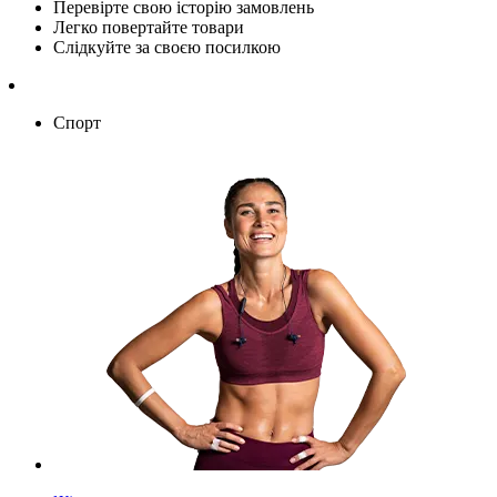
Перевірте свою історію замовлень
Легко повертайте товари
Слідкуйте за своєю посилкою
Спорт