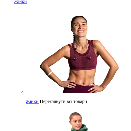
Жінки
Жінки
Переглянути всі товари