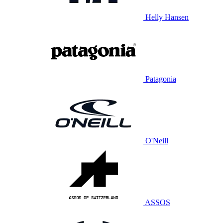
Helly Hansen
Patagonia
O'Neill
ASSOS