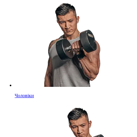
Чоловіки