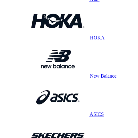
HOKA
New Balance
ASICS