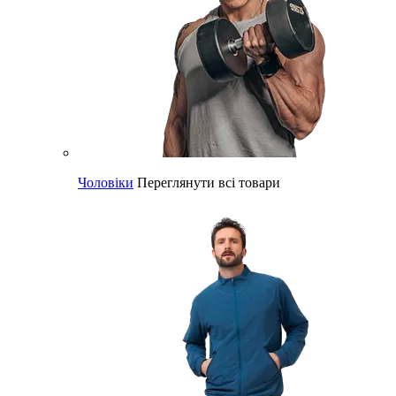
Чоловіки
Переглянути всі товари