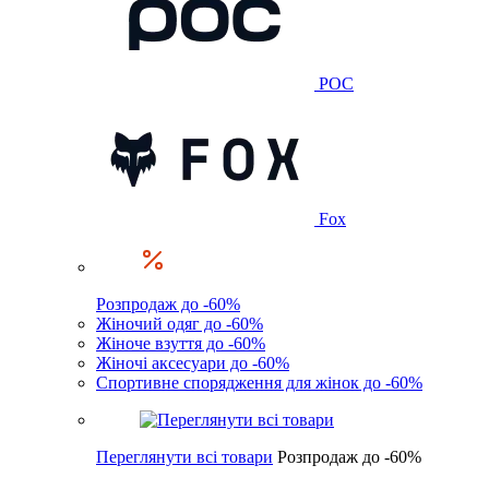
POC
Fox
Розпродаж до -60%
Жіночий одяг до -60%
Жіноче взуття до -60%
Жіночі аксесуари до -60%
Спортивне спорядження для жінок до -60%
Переглянути всі товари
Розпродаж до -60%