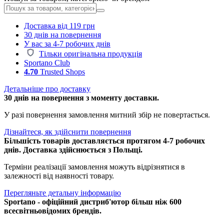
Доставка від 119 грн
30 днів на повернення
У вас за 4-7 робочих днів
Тільки оригінальна продукція
Sportano Club
4.70
Trusted Shops
Детальніше про доставку
30 днів на повернення з моменту доставки.
У разі повернення замовлення митний збір не повертається.
Дізнайтеся, як здійснити повернення
Більшість товарів доставляється протягом 4-7 робочих
днів. Доставка здійснюється з Польщі.
Терміни реалізації замовлення можуть відрізнятися в
залежності від наявності товару.
Перегляньте детальну інформацію
Sportano - офіційний дистриб'ютор більш ніж 600
всесвітньовідомих брендів.