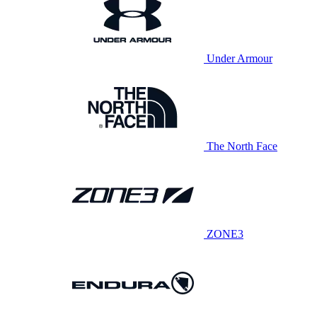
Under Armour
The North Face
ZONE3