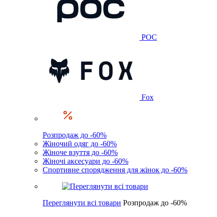
POC
Fox
Розпродаж до -60%
Жіночий одяг до -60%
Жіноче взуття до -60%
Жіночі аксесуари до -60%
Спортивне спорядження для жінок до -60%
Переглянути всі товари
Розпродаж до -60%