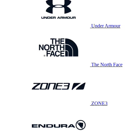
Under Armour
The North Face
ZONE3