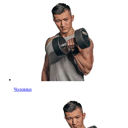
Чоловіки