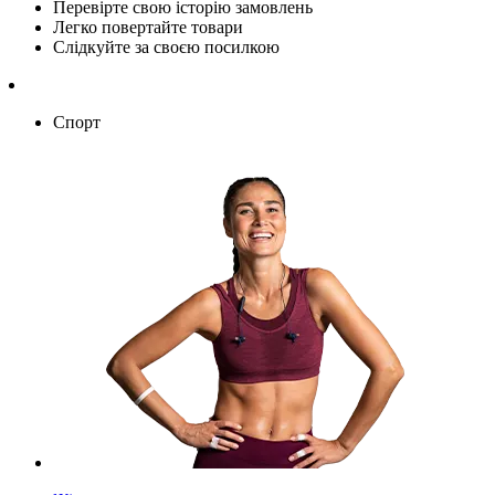
Перевірте свою історію замовлень
Легко повертайте товари
Слідкуйте за своєю посилкою
Спорт