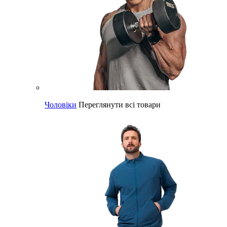
Чоловіки
Переглянути всі товари