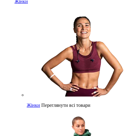
Жінки
Жінки
Переглянути всі товари