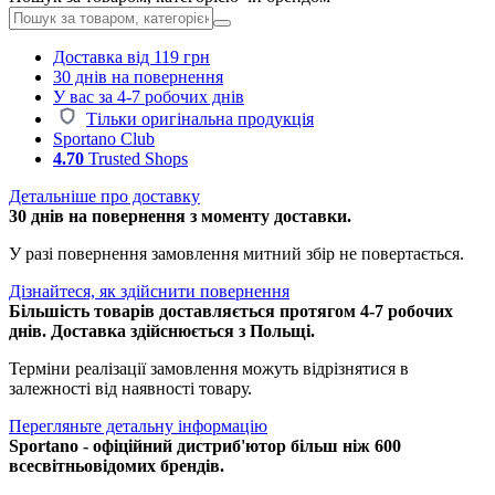
Доставка від 119 грн
30 днів на повернення
У вас за 4-7 робочих днів
Тільки оригінальна продукція
Sportano Club
4.70
Trusted Shops
Детальніше про доставку
30 днів на повернення з моменту доставки.
У разі повернення замовлення митний збір не повертається.
Дізнайтеся, як здійснити повернення
Більшість товарів доставляється протягом 4-7 робочих
днів. Доставка здійснюється з Польщі.
Терміни реалізації замовлення можуть відрізнятися в
залежності від наявності товару.
Перегляньте детальну інформацію
Sportano - офіційний дистриб'ютор більш ніж 600
всесвітньовідомих брендів.