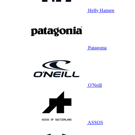
Helly Hansen
Patagonia
O'Neill
ASSOS