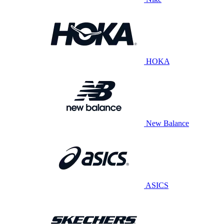
HOKA
New Balance
ASICS