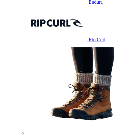
Endura
Rip Curl