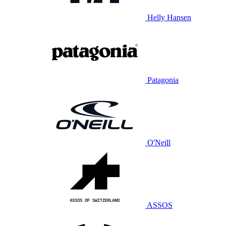
Helly Hansen
Patagonia
O'Neill
ASSOS