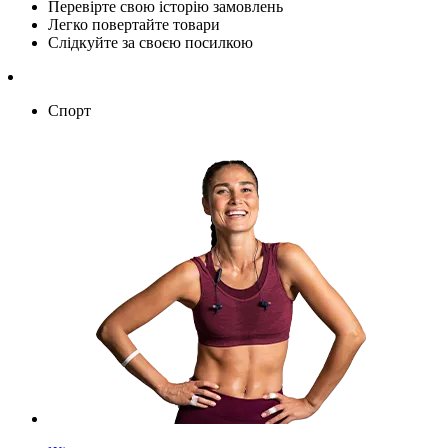
Перевірте свою історію замовлень
Легко повертайте товари
Слідкуйте за своєю посилкою
Спорт