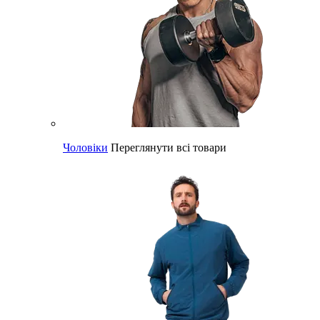
Чоловіки
Переглянути всі товари