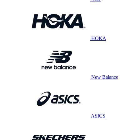
HOKA
New Balance
ASICS