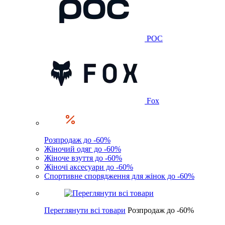
POC
Fox
Розпродаж до -60%
Жіночий одяг до -60%
Жіноче взуття до -60%
Жіночі аксесуари до -60%
Спортивне спорядження для жінок до -60%
Переглянути всі товари
Розпродаж до -60%