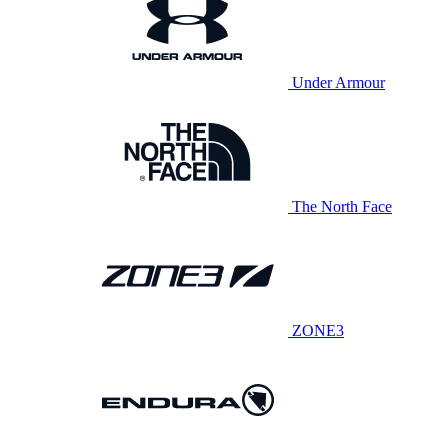
Under Armour
The North Face
ZONE3