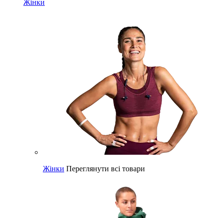
Жінки
Жінки
Переглянути всі товари