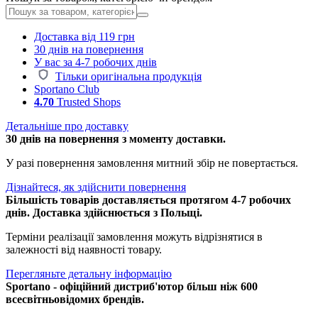
Доставка від 119 грн
30 днів на повернення
У вас за 4-7 робочих днів
Тільки оригінальна продукція
Sportano Club
4.70
Trusted Shops
Детальніше про доставку
30 днів на повернення з моменту доставки.
У разі повернення замовлення митний збір не повертається.
Дізнайтеся, як здійснити повернення
Більшість товарів доставляється протягом 4-7 робочих
днів. Доставка здійснюється з Польщі.
Терміни реалізації замовлення можуть відрізнятися в
залежності від наявності товару.
Перегляньте детальну інформацію
Sportano - офіційний дистриб'ютор більш ніж 600
всесвітньовідомих брендів.