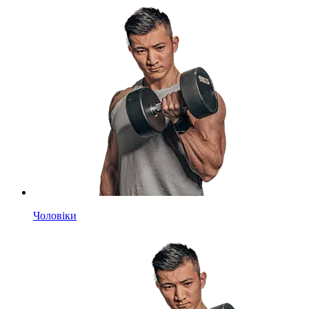
Чоловіки