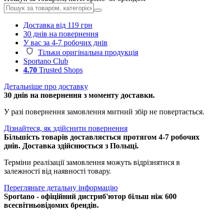
Доставка від 119 грн
30 днів на повернення
У вас за 4-7 робочих днів
Тільки оригінальна продукція
Sportano Club
4.70
Trusted Shops
Детальніше про доставку
30 днів на повернення з моменту доставки.
У разі повернення замовлення митний збір не повертається.
Дізнайтеся, як здійснити повернення
Більшість товарів доставляється протягом 4-7 робочих
днів. Доставка здійснюється з Польщі.
Терміни реалізації замовлення можуть відрізнятися в
залежності від наявності товару.
Перегляньте детальну інформацію
Sportano - офіційний дистриб'ютор більш ніж 600
всесвітньовідомих брендів.