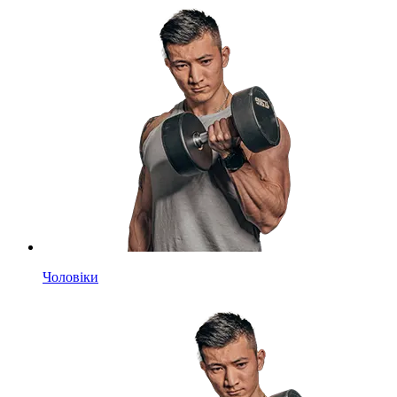
Чоловіки