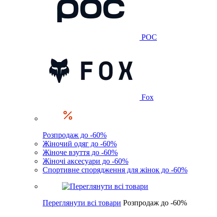
POC
Fox
Розпродаж до -60%
Жіночий одяг до -60%
Жіноче взуття до -60%
Жіночі аксесуари до -60%
Спортивне спорядження для жінок до -60%
Переглянути всі товари
Розпродаж до -60%