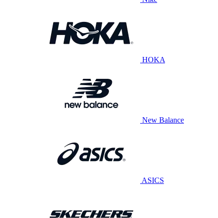
HOKA
New Balance
ASICS