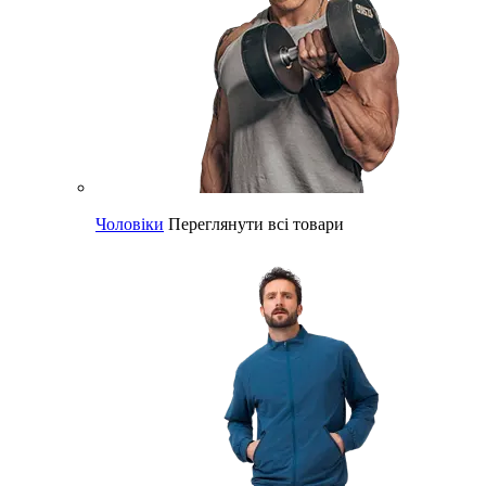
Чоловіки
Переглянути всі товари