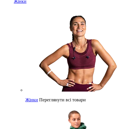
Жінки
Жінки
Переглянути всі товари