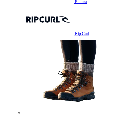
Endura
Rip Curl