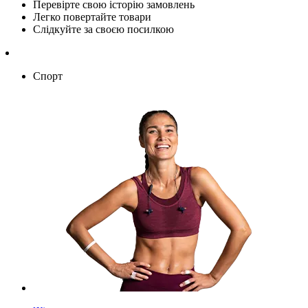
Перевірте свою історію замовлень
Легко повертайте товари
Слідкуйте за своєю посилкою
Спорт