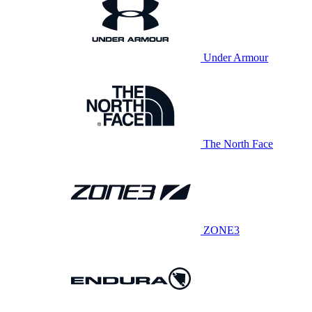
Under Armour
The North Face
ZONE3