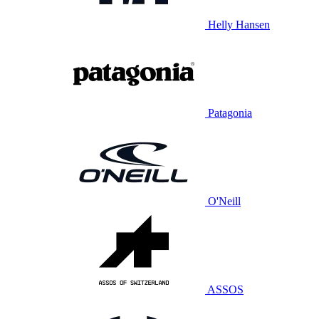
Helly Hansen
Patagonia
O'Neill
ASSOS