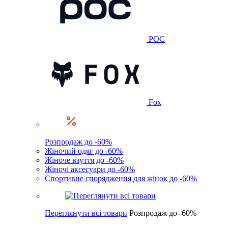
POC
Fox
Розпродаж до -60%
Жіночий одяг до -60%
Жіноче взуття до -60%
Жіночі аксесуари до -60%
Спортивне спорядження для жінок до -60%
Переглянути всі товари
Розпродаж до -60%