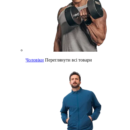
Чоловіки
Переглянути всі товари