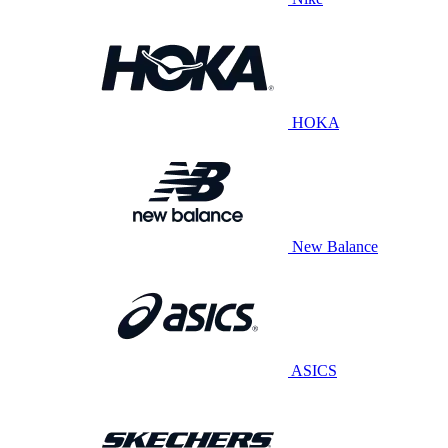
HOKA
New Balance
ASICS