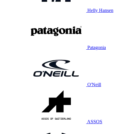
Helly Hansen
Patagonia
O'Neill
ASSOS