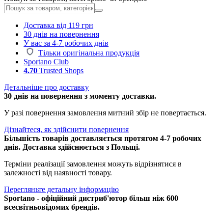
Доставка від 119 грн
30 днів на повернення
У вас за 4-7 робочих днів
Тільки оригінальна продукція
Sportano Club
4.70
Trusted Shops
Детальніше про доставку
30 днів на повернення з моменту доставки.
У разі повернення замовлення митний збір не повертається.
Дізнайтеся, як здійснити повернення
Більшість товарів доставляється протягом 4-7 робочих
днів. Доставка здійснюється з Польщі.
Терміни реалізації замовлення можуть відрізнятися в
залежності від наявності товару.
Перегляньте детальну інформацію
Sportano - офіційний дистриб'ютор більш ніж 600
всесвітньовідомих брендів.