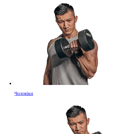
Чоловіки