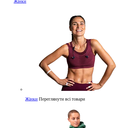
Жінки
Жінки
Переглянути всі товари