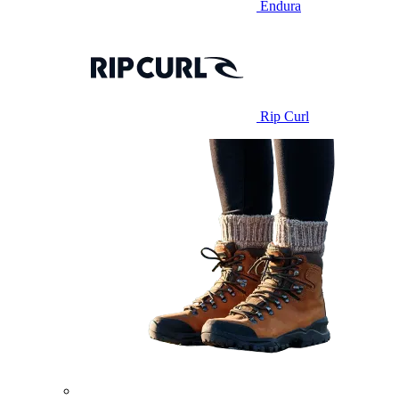
Endura
Rip Curl