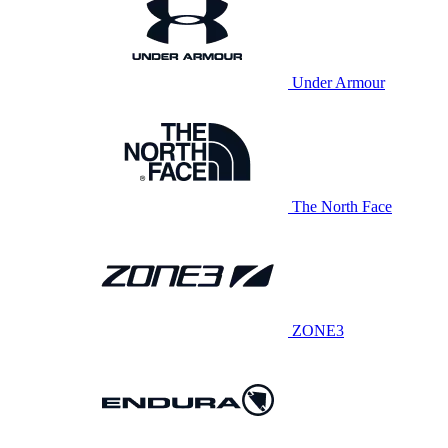
Under Armour
The North Face
ZONE3