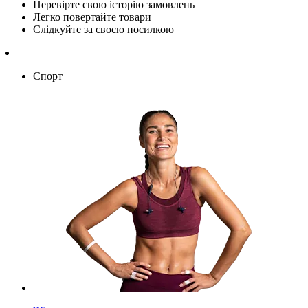
Перевірте свою історію замовлень
Легко повертайте товари
Слідкуйте за своєю посилкою
Спорт