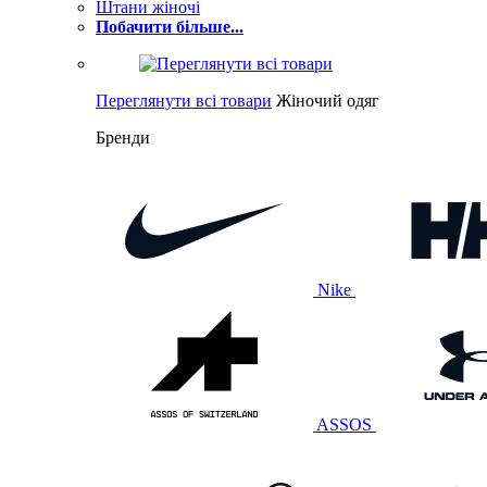
Штани жіночі
Побачити більше...
Переглянути всі товари
Жіночий одяг
Бренди
Nike
ASSOS