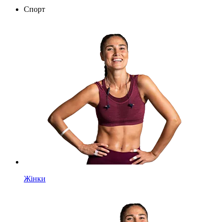
Спорт
Жінки