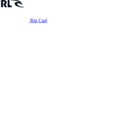
Rip Curl