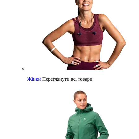
Жінки
Переглянути всі товари