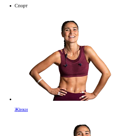
Спорт
Жінки