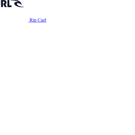
Rip Curl