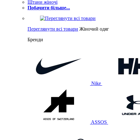
Штани жіночі
Побачити більше...
Переглянути всі товари
Жіночий одяг
Бренди
Nike
ASSOS