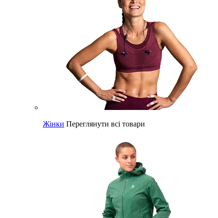
Жінки
Переглянути всі товари