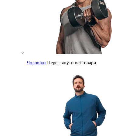
Чоловіки
Переглянути всі товари