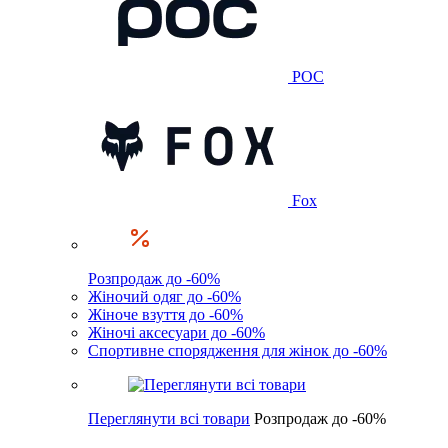
POC
Fox
Розпродаж до -60%
Жіночий одяг до -60%
Жіноче взуття до -60%
Жіночі аксесуари до -60%
Спортивне спорядження для жінок до -60%
Переглянути всі товари
Розпродаж до -60%