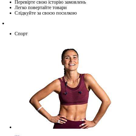
Перевірте свою історію замовлень
Легко повертайте товари
Слідкуйте за своєю посилкою
Спорт