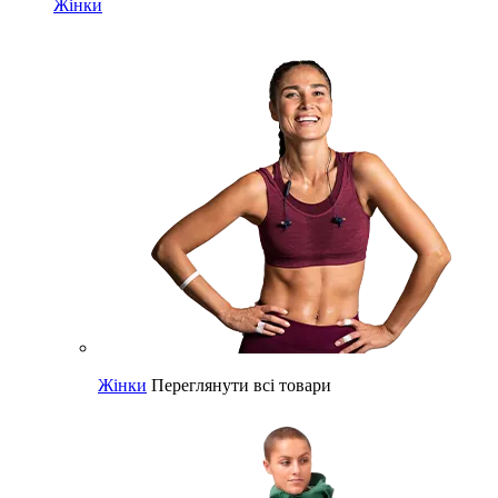
Жінки
Жінки
Переглянути всі товари