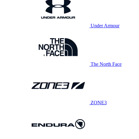
Under Armour
The North Face
ZONE3