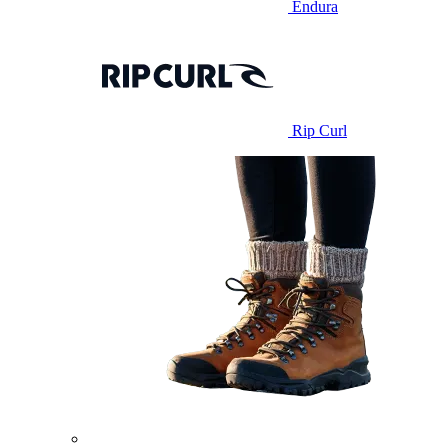
Endura
Rip Curl