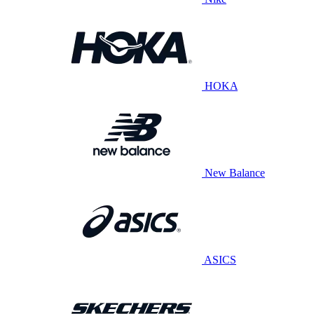
HOKA
New Balance
ASICS