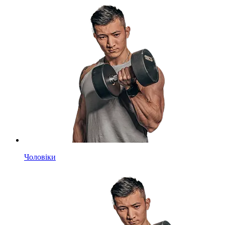
Чоловіки