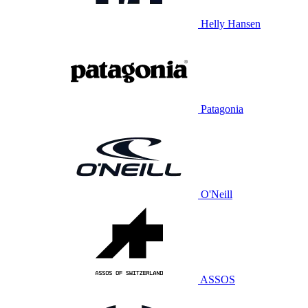
Helly Hansen
Patagonia
O'Neill
ASSOS