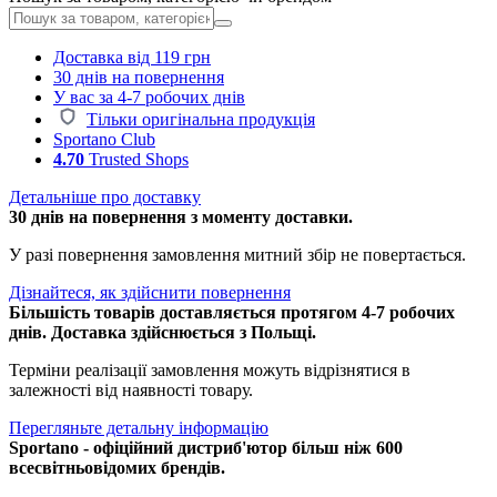
Доставка від 119 грн
30 днів на повернення
У вас за 4-7 робочих днів
Тільки оригінальна продукція
Sportano Club
4.70
Trusted Shops
Детальніше про доставку
30 днів на повернення з моменту доставки.
У разі повернення замовлення митний збір не повертається.
Дізнайтеся, як здійснити повернення
Більшість товарів доставляється протягом 4-7 робочих
днів. Доставка здійснюється з Польщі.
Терміни реалізації замовлення можуть відрізнятися в
залежності від наявності товару.
Перегляньте детальну інформацію
Sportano - офіційний дистриб'ютор більш ніж 600
всесвітньовідомих брендів.