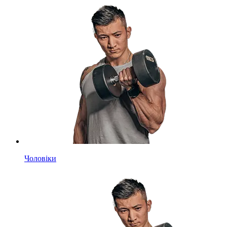
Чоловіки