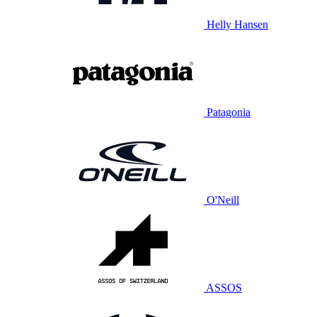
Helly Hansen
Patagonia
O'Neill
ASSOS