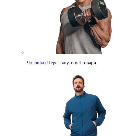
Чоловіки
Переглянути всі товари