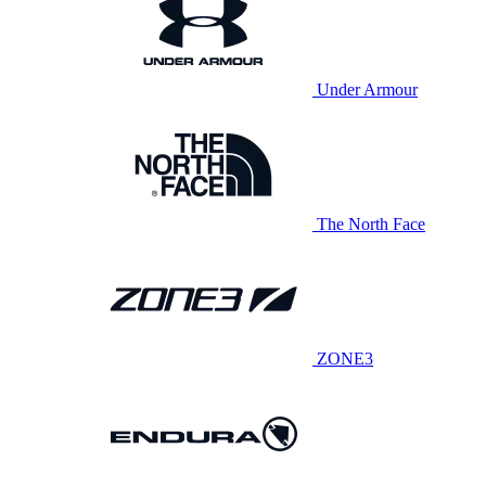
Under Armour
The North Face
ZONE3