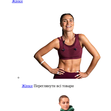
Жінки
Жінки
Переглянути всі товари