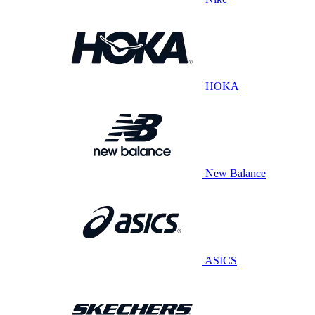
HOKA
New Balance
ASICS