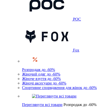
POC
Fox
Розпродаж до -60%
Жіночий одяг до -60%
Жіноче взуття до -60%
Жіночі аксесуари до -60%
Спортивне спорядження для жінок до -60%
Переглянути всі товари
Розпродаж до -60%