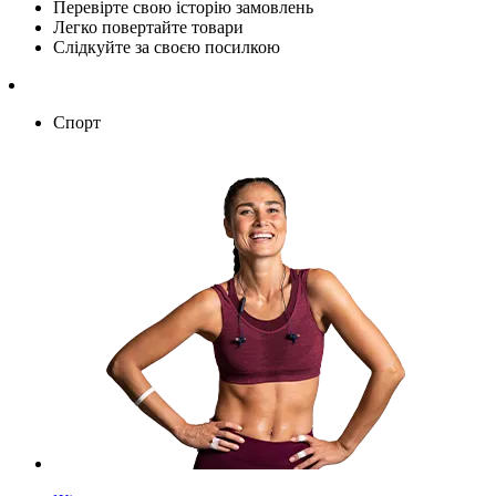
Перевірте свою історію замовлень
Легко повертайте товари
Слідкуйте за своєю посилкою
Спорт