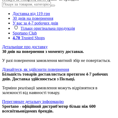
Доставка від 119 грн
30 днів на повернення
У вас за 4-7 робочих днів
Тільки оригінальна продукція
Sportano Club
4.70
Trusted Shops
Детальніше про доставку
30 днів на повернення з моменту доставки.
У разі повернення замовлення митний збір не повертається.
Дізнайтеся, як здійснити повернення
Більшість товарів доставляється протягом 4-7 робочих
днів. Доставка здійснюється з Польщі.
Терміни реалізації замовлення можуть відрізнятися в
залежності від наявності товару.
Перегляньте детальну інформацію
Sportano - офіційний дистриб'ютор більш ніж 600
всесвітньовідомих брендів.