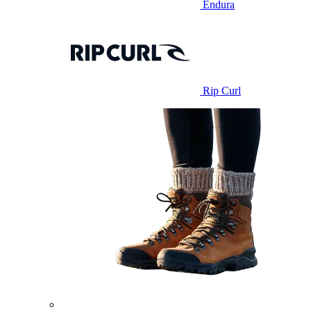
Endura
Rip Curl