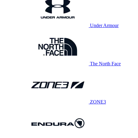
Under Armour
The North Face
ZONE3