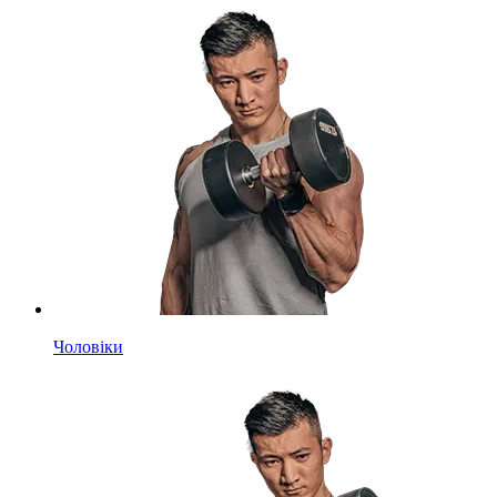
Чоловіки