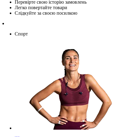
Перевірте свою історію замовлень
Легко повертайте товари
Слідкуйте за своєю посилкою
Спорт