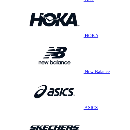
HOKA
New Balance
ASICS