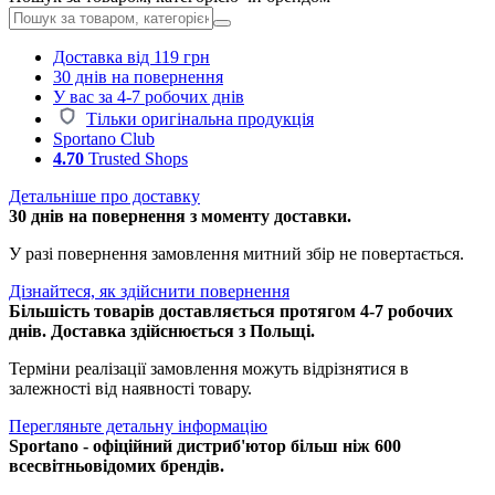
Доставка від 119 грн
30 днів на повернення
У вас за 4-7 робочих днів
Тільки оригінальна продукція
Sportano Club
4.70
Trusted Shops
Детальніше про доставку
30 днів на повернення з моменту доставки.
У разі повернення замовлення митний збір не повертається.
Дізнайтеся, як здійснити повернення
Більшість товарів доставляється протягом 4-7 робочих
днів. Доставка здійснюється з Польщі.
Терміни реалізації замовлення можуть відрізнятися в
залежності від наявності товару.
Перегляньте детальну інформацію
Sportano - офіційний дистриб'ютор більш ніж 600
всесвітньовідомих брендів.