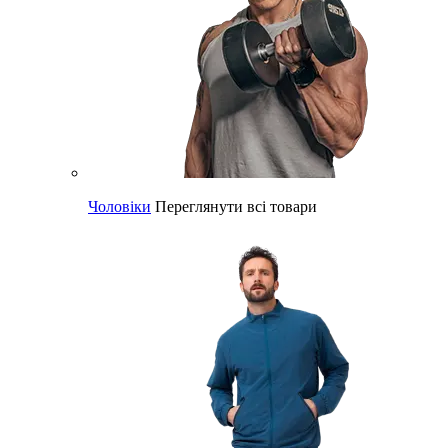
Чоловіки
Переглянути всі товари