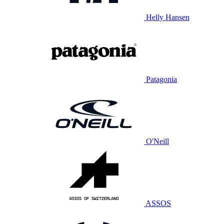
Helly Hansen
Patagonia
O'Neill
ASSOS