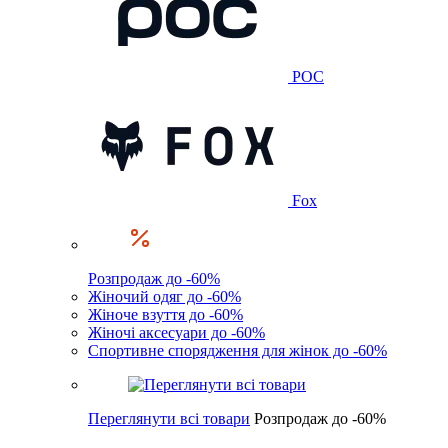
POC
Fox
Розпродаж до -60%
Жіночий одяг до -60%
Жіноче взуття до -60%
Жіночі аксесуари до -60%
Спортивне спорядження для жінок до -60%
Переглянути всі товари
Розпродаж до -60%