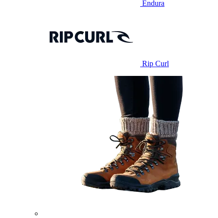
Endura
Rip Curl