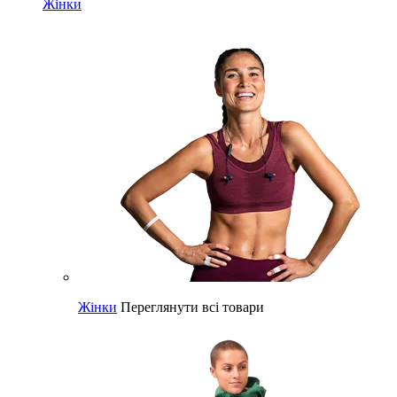
Жінки
Жінки
Переглянути всі товари