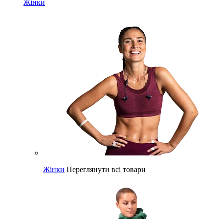
Жінки
Жінки
Переглянути всі товари