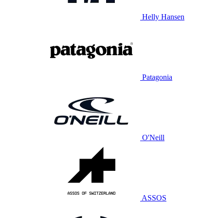
Helly Hansen
Patagonia
O'Neill
ASSOS