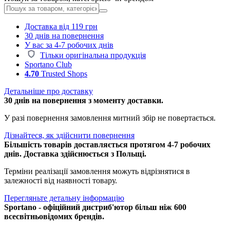
Доставка від 119 грн
30 днів на повернення
У вас за 4-7 робочих днів
Тільки оригінальна продукція
Sportano Club
4.70
Trusted Shops
Детальніше про доставку
30 днів на повернення з моменту доставки.
У разі повернення замовлення митний збір не повертається.
Дізнайтеся, як здійснити повернення
Більшість товарів доставляється протягом 4-7 робочих
днів. Доставка здійснюється з Польщі.
Терміни реалізації замовлення можуть відрізнятися в
залежності від наявності товару.
Перегляньте детальну інформацію
Sportano - офіційний дистриб'ютор більш ніж 600
всесвітньовідомих брендів.