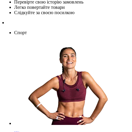
Перевірте свою історію замовлень
Легко повертайте товари
Слідкуйте за своєю посилкою
Спорт