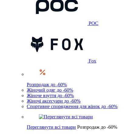
POC
Fox
Розпродаж до -60%
Жіночий одяг до -60%
Жіноче взуття до -60%
Жіночі аксесуари до -60%
Спортивне спорядження для жінок до -60%
Переглянути всі товари
Розпродаж до -60%