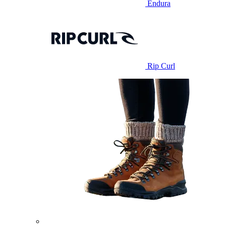
Endura
Rip Curl