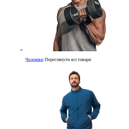
Чоловіки
Переглянути всі товари