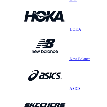
HOKA
New Balance
ASICS