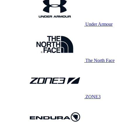
Under Armour
The North Face
ZONE3