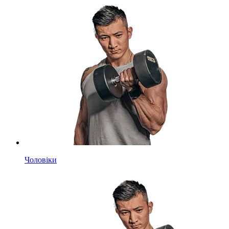
Чоловіки