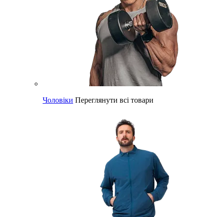
Чоловіки
Переглянути всі товари