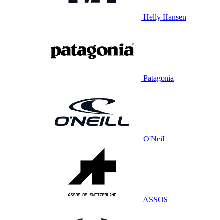
Helly Hansen
Patagonia
O'Neill
ASSOS