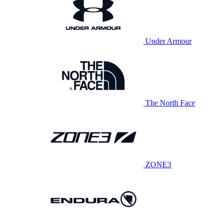
Under Armour
The North Face
ZONE3