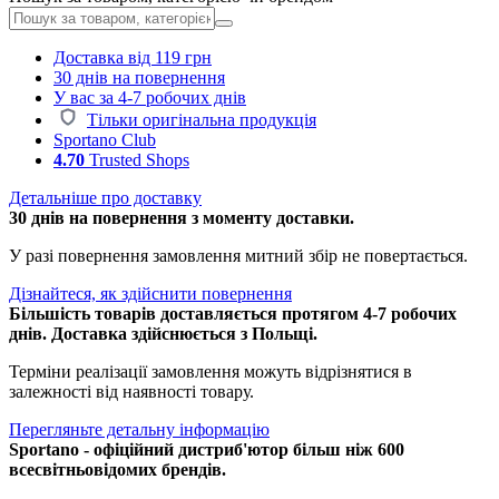
Доставка від 119 грн
30 днів на повернення
У вас за 4-7 робочих днів
Тільки оригінальна продукція
Sportano Club
4.70
Trusted Shops
Детальніше про доставку
30 днів на повернення з моменту доставки.
У разі повернення замовлення митний збір не повертається.
Дізнайтеся, як здійснити повернення
Більшість товарів доставляється протягом 4-7 робочих
днів. Доставка здійснюється з Польщі.
Терміни реалізації замовлення можуть відрізнятися в
залежності від наявності товару.
Перегляньте детальну інформацію
Sportano - офіційний дистриб'ютор більш ніж 600
всесвітньовідомих брендів.