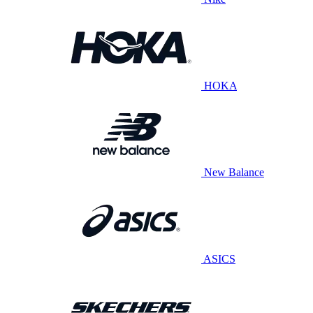
HOKA
New Balance
ASICS