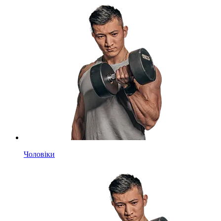
Чоловіки