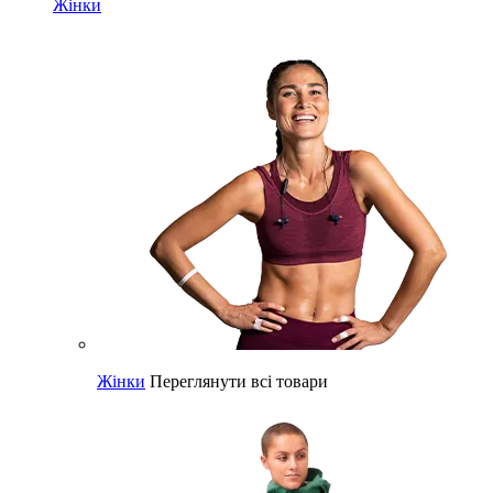
Жінки
Жінки
Переглянути всі товари