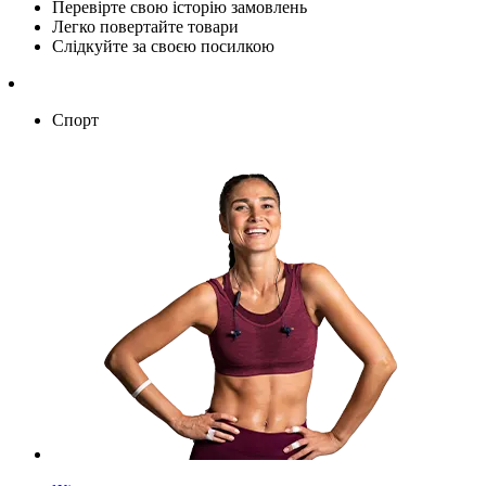
Перевірте свою історію замовлень
Легко повертайте товари
Слідкуйте за своєю посилкою
Спорт