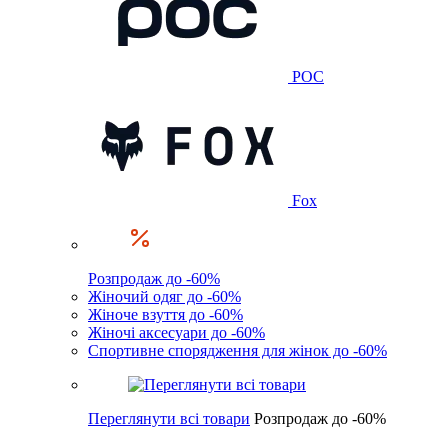
POC
Fox
Розпродаж до -60%
Жіночий одяг до -60%
Жіноче взуття до -60%
Жіночі аксесуари до -60%
Спортивне спорядження для жінок до -60%
Переглянути всі товари
Розпродаж до -60%