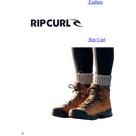
Endura
Rip Curl