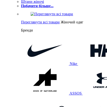
Штани жіночі
Побачити більше...
Переглянути всі товари
Жіночий одяг
Бренди
Nike
ASSOS