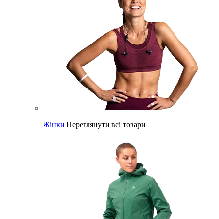
Жінки
Переглянути всі товари