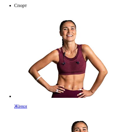
Спорт
Жінки