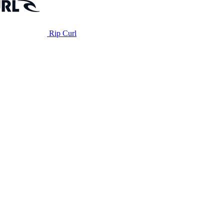
Rip Curl