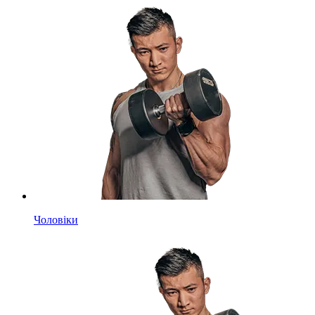
Чоловіки