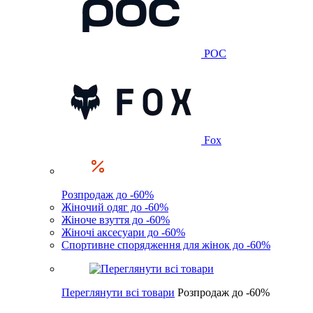
POC
Fox
Розпродаж до -60%
Жіночий одяг до -60%
Жіноче взуття до -60%
Жіночі аксесуари до -60%
Спортивне спорядження для жінок до -60%
Переглянути всі товари
Розпродаж до -60%