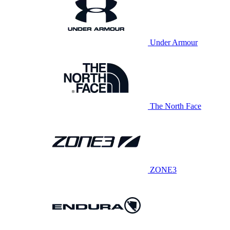
Under Armour
The North Face
ZONE3