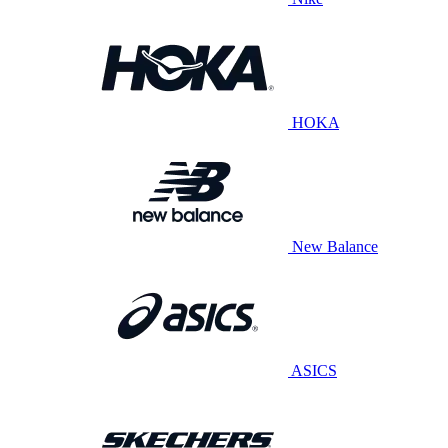
HOKA
New Balance
ASICS