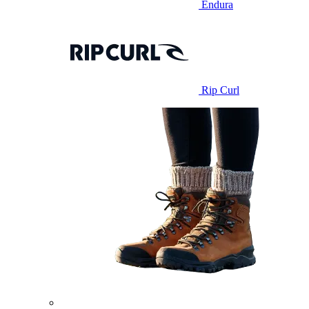
Endura
Rip Curl