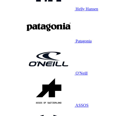
Helly Hansen
Patagonia
O'Neill
ASSOS