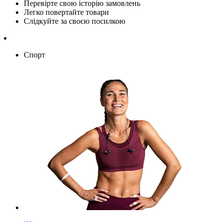
Перевірте свою історію замовлень
Легко повертайте товари
Слідкуйте за своєю посилкою
Спорт