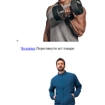
Чоловіки
Переглянути всі товари