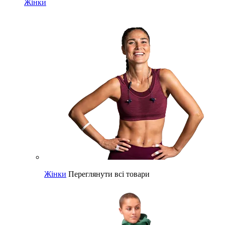
Жінки
Жінки
Переглянути всі товари