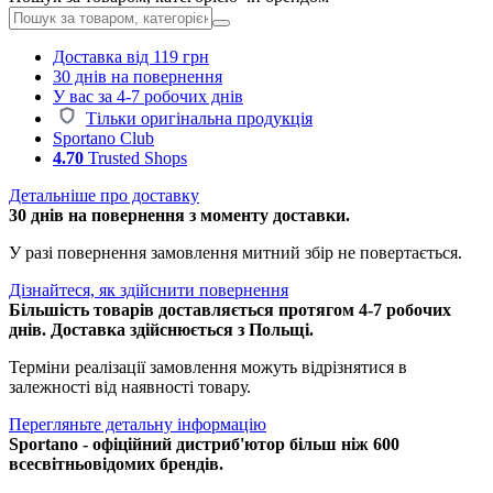
Доставка від 119 грн
30 днів на повернення
У вас за 4-7 робочих днів
Тільки оригінальна продукція
Sportano Club
4.70
Trusted Shops
Детальніше про доставку
30 днів на повернення з моменту доставки.
У разі повернення замовлення митний збір не повертається.
Дізнайтеся, як здійснити повернення
Більшість товарів доставляється протягом 4-7 робочих
днів. Доставка здійснюється з Польщі.
Терміни реалізації замовлення можуть відрізнятися в
залежності від наявності товару.
Перегляньте детальну інформацію
Sportano - офіційний дистриб'ютор більш ніж 600
всесвітньовідомих брендів.