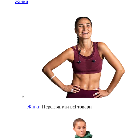
Жінки
Жінки
Переглянути всі товари