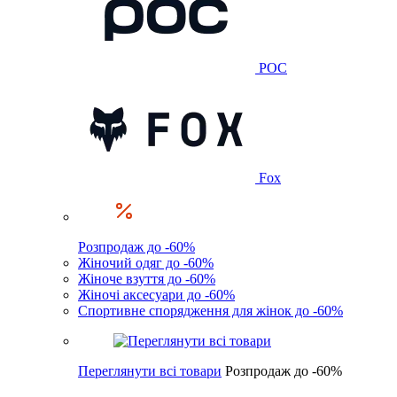
POC
Fox
Розпродаж до -60%
Жіночий одяг до -60%
Жіноче взуття до -60%
Жіночі аксесуари до -60%
Спортивне спорядження для жінок до -60%
Переглянути всі товари
Розпродаж до -60%