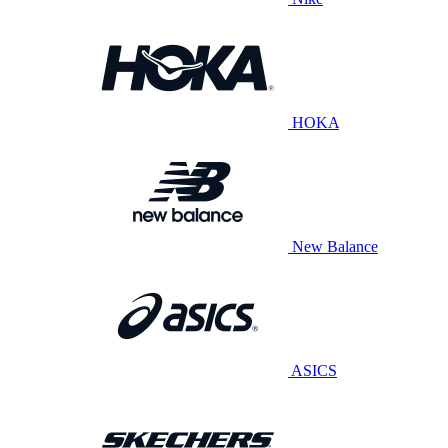
HOKA
New Balance
ASICS