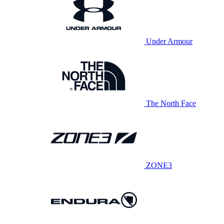
Under Armour
The North Face
ZONE3