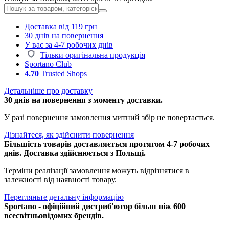
Доставка від 119 грн
30 днів на повернення
У вас за 4-7 робочих днів
Тільки оригінальна продукція
Sportano Club
4.70
Trusted Shops
Детальніше про доставку
30 днів на повернення з моменту доставки.
У разі повернення замовлення митний збір не повертається.
Дізнайтеся, як здійснити повернення
Більшість товарів доставляється протягом 4-7 робочих
днів. Доставка здійснюється з Польщі.
Терміни реалізації замовлення можуть відрізнятися в
залежності від наявності товару.
Перегляньте детальну інформацію
Sportano - офіційний дистриб'ютор більш ніж 600
всесвітньовідомих брендів.