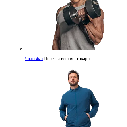
Чоловіки
Переглянути всі товари