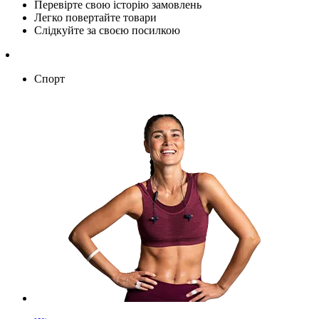
Перевірте свою історію замовлень
Легко повертайте товари
Слідкуйте за своєю посилкою
Спорт