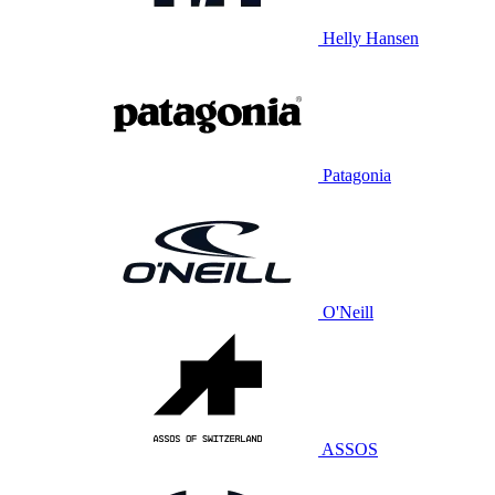
Helly Hansen
Patagonia
O'Neill
ASSOS