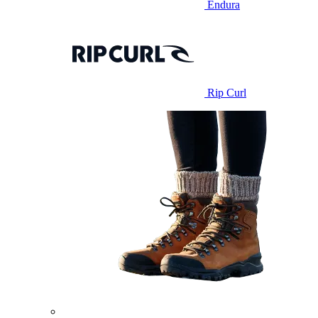
Endura
Rip Curl