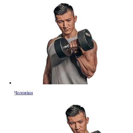
Чоловіки