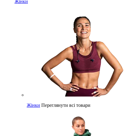
Жінки
Жінки
Переглянути всі товари