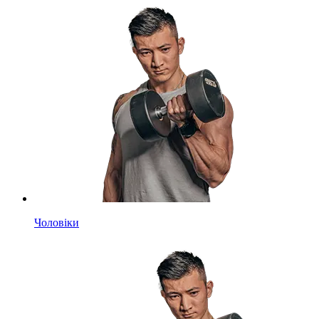
Чоловіки