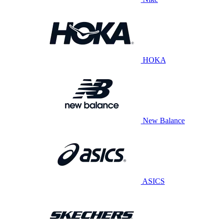
HOKA
New Balance
ASICS