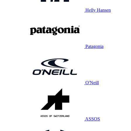
Helly Hansen
Patagonia
O'Neill
ASSOS