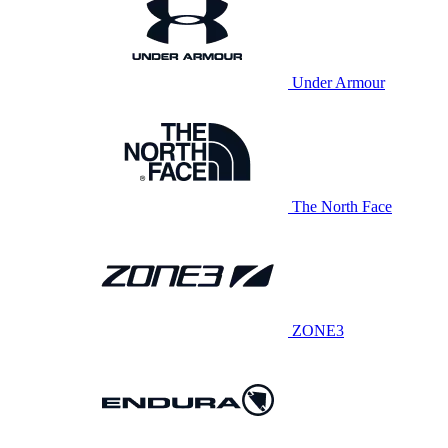
Under Armour
The North Face
ZONE3