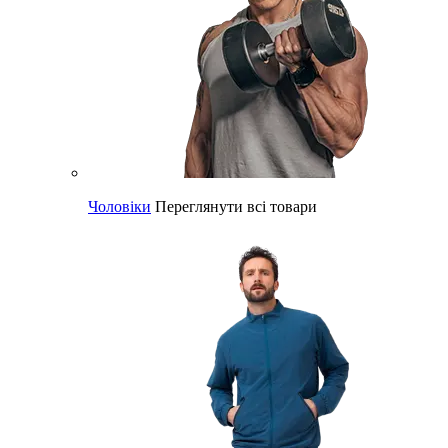
Чоловіки
Переглянути всі товари