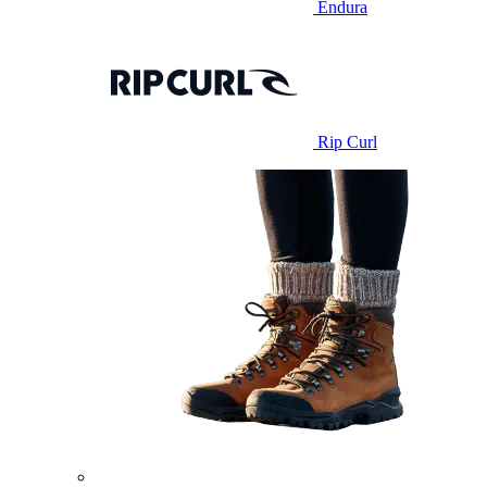
Endura
Rip Curl