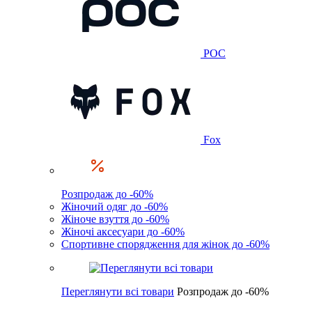
POC
Fox
Розпродаж до -60%
Жіночий одяг до -60%
Жіноче взуття до -60%
Жіночі аксесуари до -60%
Спортивне спорядження для жінок до -60%
Переглянути всі товари
Розпродаж до -60%