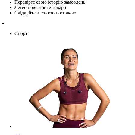
Перевірте свою історію замовлень
Легко повертайте товари
Слідкуйте за своєю посилкою
Спорт