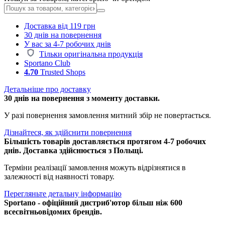
Доставка від 119 грн
30 днів на повернення
У вас за 4-7 робочих днів
Тільки оригінальна продукція
Sportano Club
4.70
Trusted Shops
Детальніше про доставку
30 днів на повернення з моменту доставки.
У разі повернення замовлення митний збір не повертається.
Дізнайтеся, як здійснити повернення
Більшість товарів доставляється протягом 4-7 робочих
днів. Доставка здійснюється з Польщі.
Терміни реалізації замовлення можуть відрізнятися в
залежності від наявності товару.
Перегляньте детальну інформацію
Sportano - офіційний дистриб'ютор більш ніж 600
всесвітньовідомих брендів.