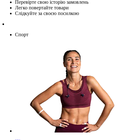
Перевірте свою історію замовлень
Легко повертайте товари
Слідкуйте за своєю посилкою
Спорт