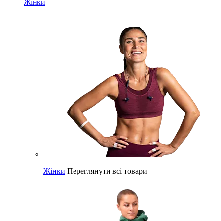
Жінки
Жінки
Переглянути всі товари