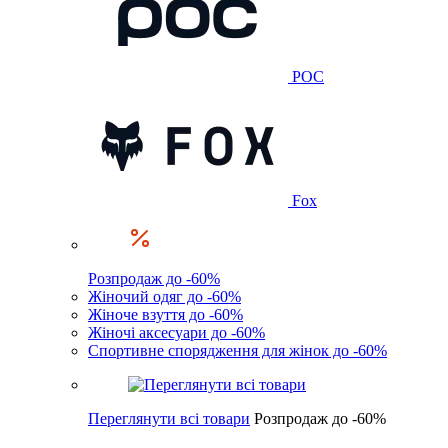
POC
Fox
Розпродаж до -60%
Жіночий одяг до -60%
Жіноче взуття до -60%
Жіночі аксесуари до -60%
Спортивне спорядження для жінок до -60%
Переглянути всі товари
Розпродаж до -60%