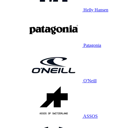
Helly Hansen
Patagonia
O'Neill
ASSOS