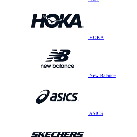
HOKA
New Balance
ASICS