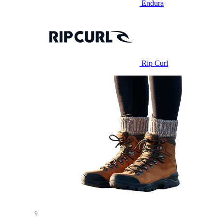
Endura
Rip Curl