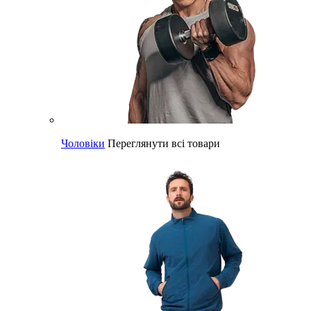
Чоловіки
Переглянути всі товари