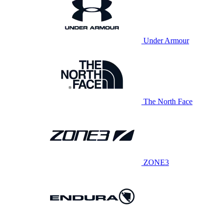
Under Armour
The North Face
ZONE3