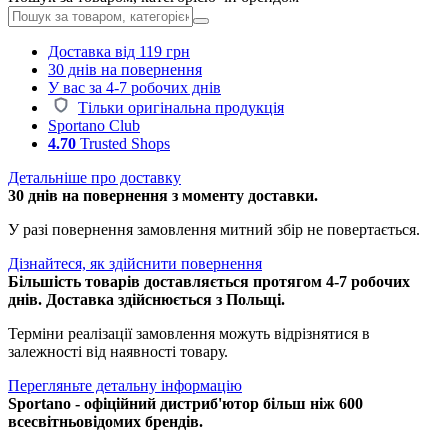
Доставка від 119 грн
30 днів на повернення
У вас за 4-7 робочих днів
Тільки оригінальна продукція
Sportano Club
4.70
Trusted Shops
Детальніше про доставку
30 днів на повернення з моменту доставки.
У разі повернення замовлення митний збір не повертається.
Дізнайтеся, як здійснити повернення
Більшість товарів доставляється протягом 4-7 робочих
днів. Доставка здійснюється з Польщі.
Терміни реалізації замовлення можуть відрізнятися в
залежності від наявності товару.
Перегляньте детальну інформацію
Sportano - офіційний дистриб'ютор більш ніж 600
всесвітньовідомих брендів.