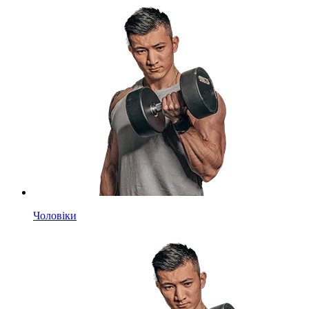
Чоловіки