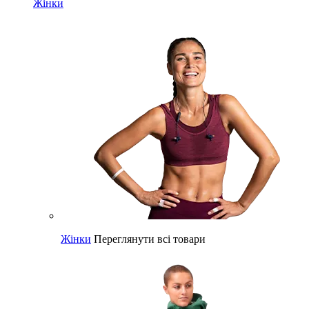
Жінки
Жінки
Переглянути всі товари