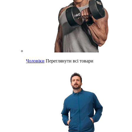
Чоловіки
Переглянути всі товари