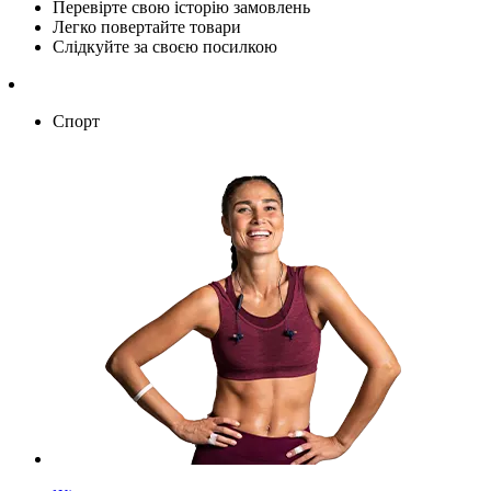
Перевірте свою історію замовлень
Легко повертайте товари
Слідкуйте за своєю посилкою
Спорт