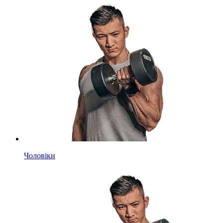
Чоловіки