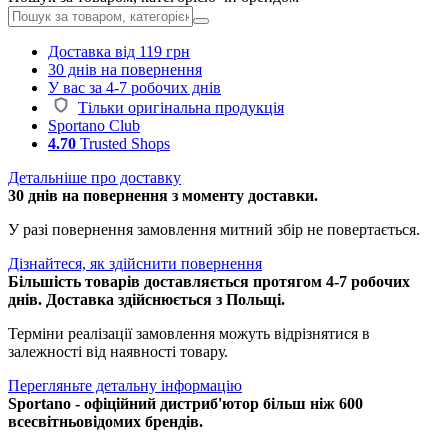
Доставка від 119 грн
30 днів на повернення
У вас за 4-7 робочих днів
Тільки оригінальна продукція
Sportano Club
4.70
Trusted Shops
Детальніше про доставку
30 днів на повернення з моменту доставки.
У разі повернення замовлення митний збір не повертається.
Дізнайтеся, як здійснити повернення
Більшість товарів доставляється протягом 4-7 робочих
днів. Доставка здійснюється з Польщі.
Терміни реалізації замовлення можуть відрізнятися в
залежності від наявності товару.
Перегляньте детальну інформацію
Sportano - офіційний дистриб'ютор більш ніж 600
всесвітньовідомих брендів.