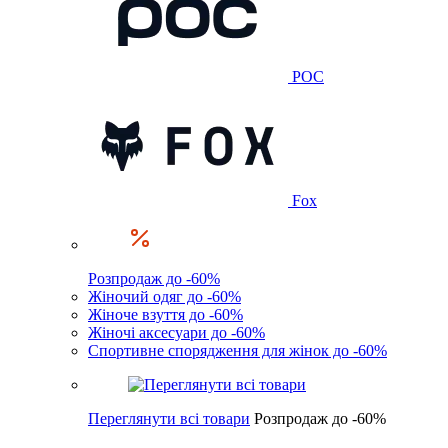
POC
Fox
Розпродаж до -60%
Жіночий одяг до -60%
Жіноче взуття до -60%
Жіночі аксесуари до -60%
Спортивне спорядження для жінок до -60%
Переглянути всі товари
Розпродаж до -60%