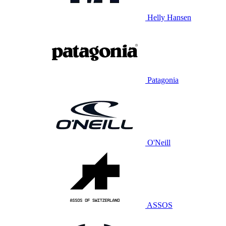
Helly Hansen
Patagonia
O'Neill
ASSOS