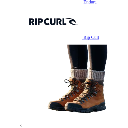
Endura
Rip Curl