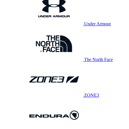
Under Armour
The North Face
ZONE3