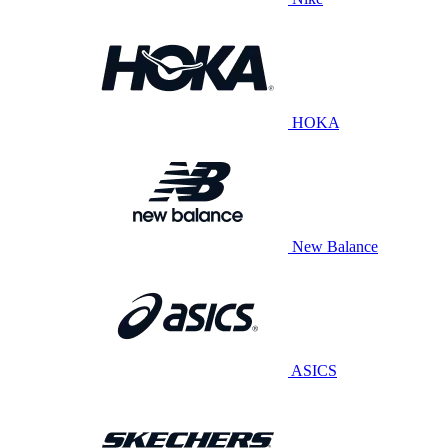
HOKA
New Balance
ASICS