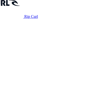
Rip Curl