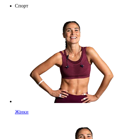
Спорт
Жінки