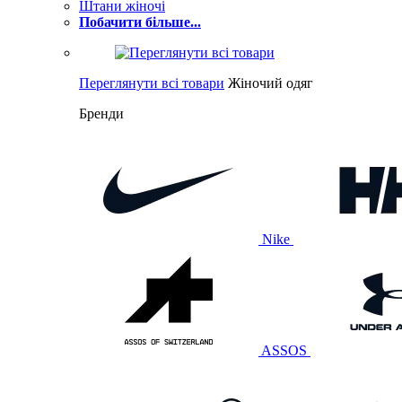
Штани жіночі
Побачити більше...
Переглянути всі товари
Жіночий одяг
Бренди
Nike
ASSOS