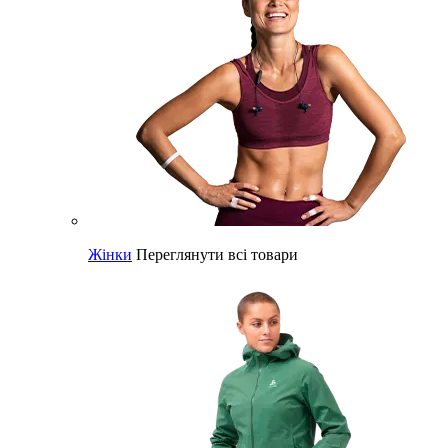
Жінки
Переглянути всі товари