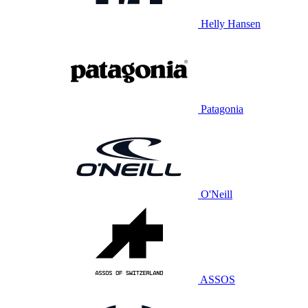
Helly Hansen
Patagonia
O'Neill
ASSOS