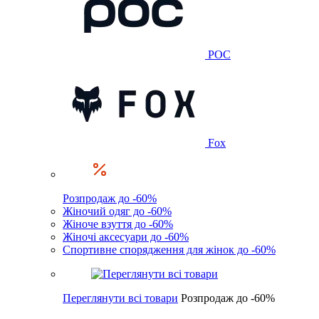
POC
Fox
Розпродаж до -60%
Жіночий одяг до -60%
Жіноче взуття до -60%
Жіночі аксесуари до -60%
Спортивне спорядження для жінок до -60%
Переглянути всі товари
Розпродаж до -60%