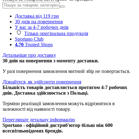
Доставка від 119 грн
30 днів на повернення
У вас за 4-7 робочих днів
Тільки оригінальна продукція
Sportano Club
4.70
Trusted Shops
Детальніше про доставку
30 днів на повернення з моменту доставки.
У разі повернення замовлення митний збір не повертається.
Дізнайтеся, як здійснити повернення
Більшість товарів доставляється протягом 4-7 робочих
днів. Доставка здійснюється з Польщі.
Терміни реалізації замовлення можуть відрізнятися в
залежності від наявності товару.
Перегляньте детальну інформацію
Sportano - офіційний дистриб'ютор більш ніж 600
всесвітньовідомих брендів.