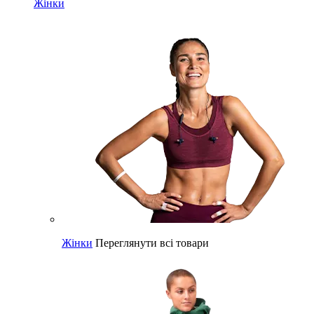
Жінки
Жінки
Переглянути всі товари