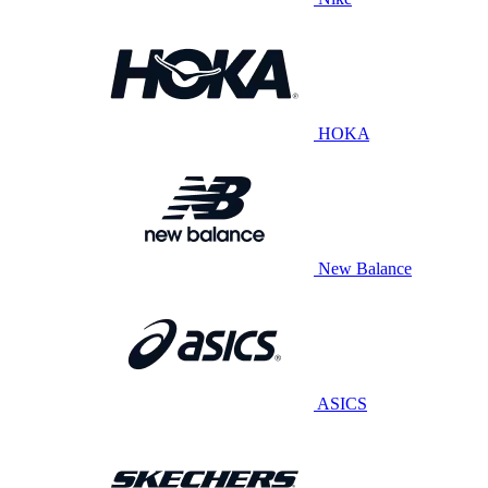
HOKA
New Balance
ASICS