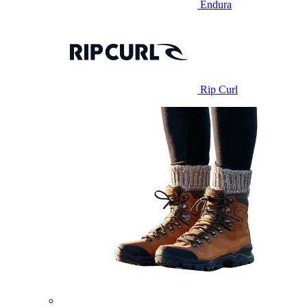
Endura
Rip Curl