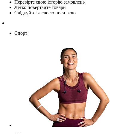
Перевірте свою історію замовлень
Легко повертайте товари
Слідкуйте за своєю посилкою
Спорт