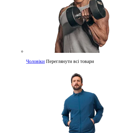
Чоловіки
Переглянути всі товари