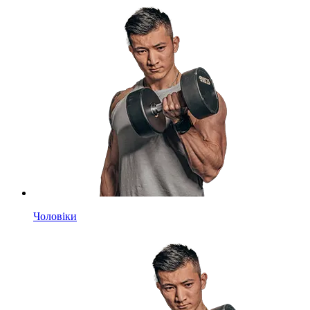
Чоловіки