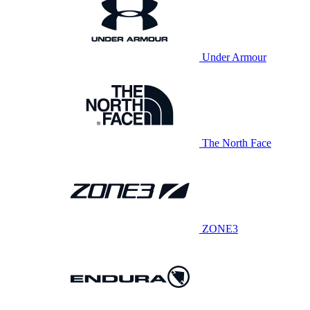
Under Armour
The North Face
ZONE3