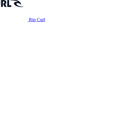
Rip Curl