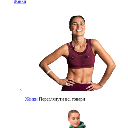
Жінки
Жінки
Переглянути всі товари