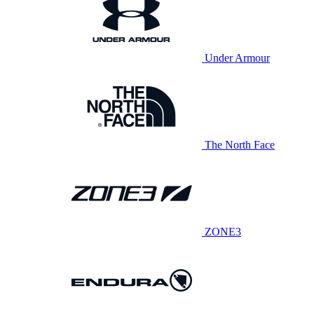
Under Armour
The North Face
ZONE3