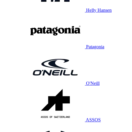
Helly Hansen
Patagonia
O'Neill
ASSOS