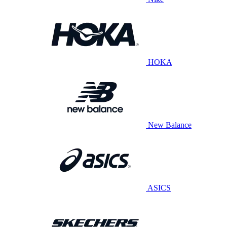
HOKA
New Balance
ASICS