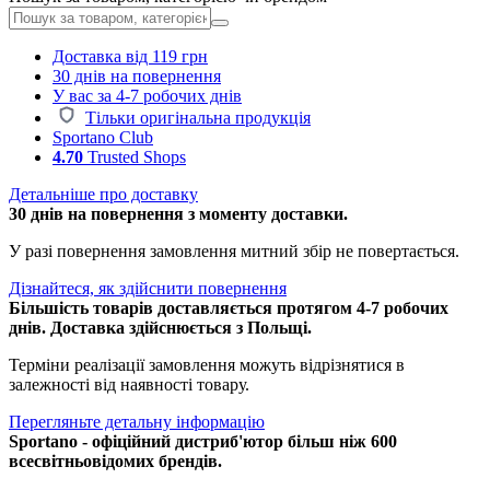
Доставка від 119 грн
30 днів на повернення
У вас за 4-7 робочих днів
Тільки оригінальна продукція
Sportano Club
4.70
Trusted Shops
Детальніше про доставку
30 днів на повернення з моменту доставки.
У разі повернення замовлення митний збір не повертається.
Дізнайтеся, як здійснити повернення
Більшість товарів доставляється протягом 4-7 робочих
днів. Доставка здійснюється з Польщі.
Терміни реалізації замовлення можуть відрізнятися в
залежності від наявності товару.
Перегляньте детальну інформацію
Sportano - офіційний дистриб'ютор більш ніж 600
всесвітньовідомих брендів.