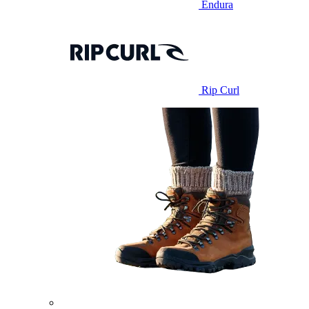
Endura
Rip Curl