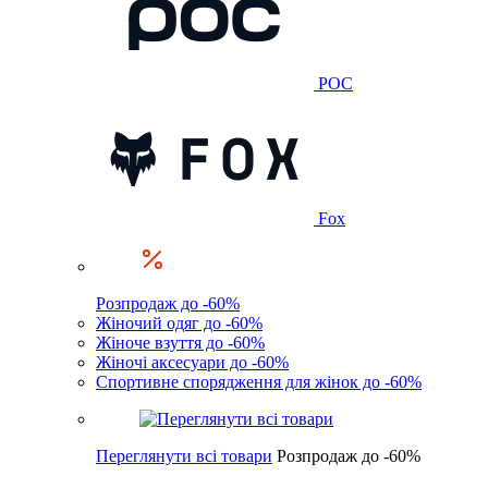
POC
Fox
Розпродаж до -60%
Жіночий одяг до -60%
Жіноче взуття до -60%
Жіночі аксесуари до -60%
Спортивне спорядження для жінок до -60%
Переглянути всі товари
Розпродаж до -60%