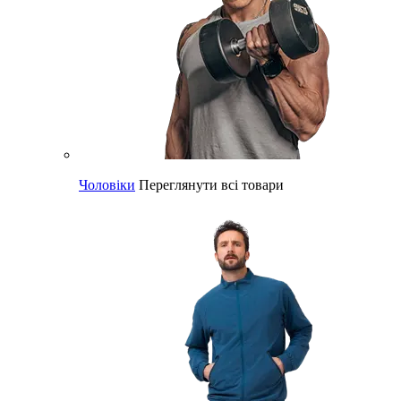
Чоловіки
Переглянути всі товари