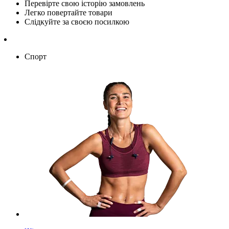
Перевірте свою історію замовлень
Легко повертайте товари
Слідкуйте за своєю посилкою
Спорт