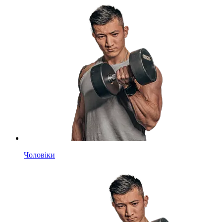
Чоловіки