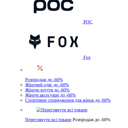
POC
Fox
Розпродаж до -60%
Жіночий одяг до -60%
Жіноче взуття до -60%
Жіночі аксесуари до -60%
Спортивне спорядження для жінок до -60%
Переглянути всі товари
Розпродаж до -60%