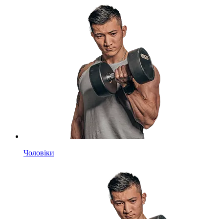
Чоловіки