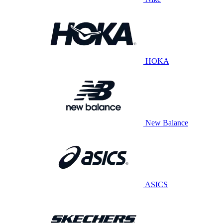
HOKA
New Balance
ASICS