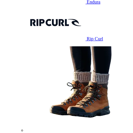
Endura
Rip Curl