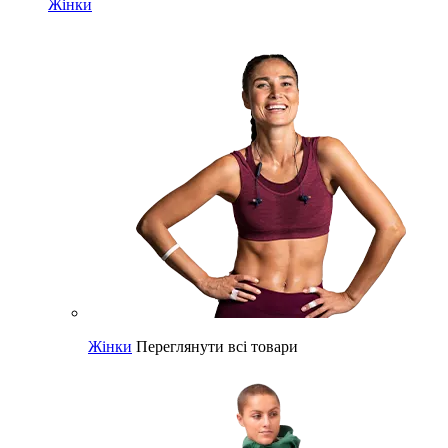
Жінки
Жінки
Переглянути всі товари