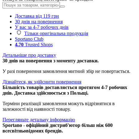
Доставка від 119 грн
30 днів на повернення
У вас за 4-7 робочих днів
Тільки оригінальна продукція
Sportano Club
4.70
Trusted Shops
Детальніше про доставку
30 днів на повернення з моменту доставки.
У разі повернення замовлення митний збір не повертається.
Дізнайтеся, як здійснити повернення
Більшість товарів доставляється протягом 4-7 робочих
днів. Доставка здійснюється з Польщі.
Терміни реалізації замовлення можуть відрізнятися в
залежності від наявності товару.
Перегляньте детальну інформацію
Sportano - офіційний дистриб'ютор більш ніж 600
всесвітньовідомих брендів.