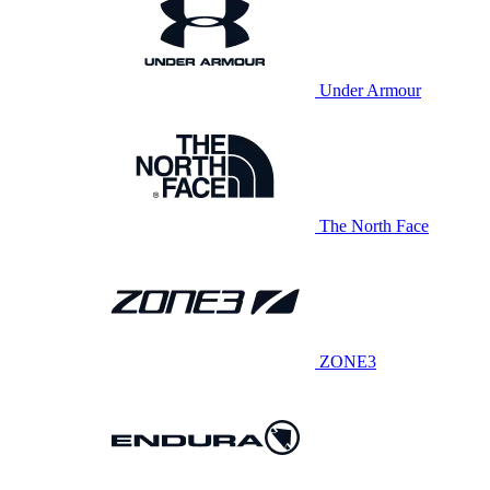
Under Armour
The North Face
ZONE3