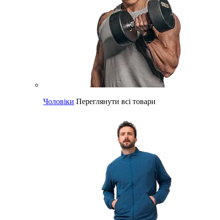
Чоловіки
Переглянути всі товари