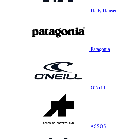
Helly Hansen
Patagonia
O'Neill
ASSOS