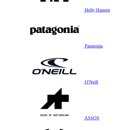
Helly Hansen
Patagonia
O'Neill
ASSOS