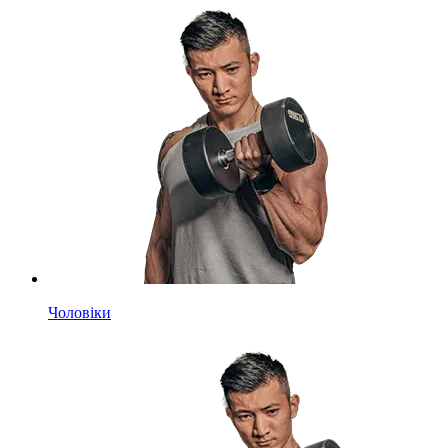
Чоловіки