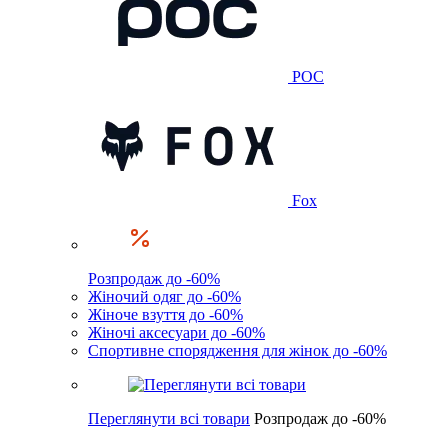
POC
Fox
Розпродаж до -60%
Жіночий одяг до -60%
Жіноче взуття до -60%
Жіночі аксесуари до -60%
Спортивне спорядження для жінок до -60%
Переглянути всі товари
Розпродаж до -60%