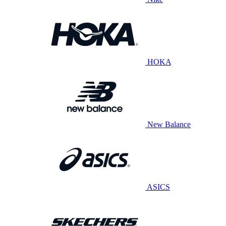
HOKA
New Balance
ASICS