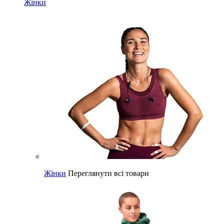
Жінки
Жінки
Переглянути всі товари