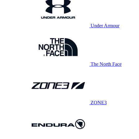
Under Armour
The North Face
ZONE3