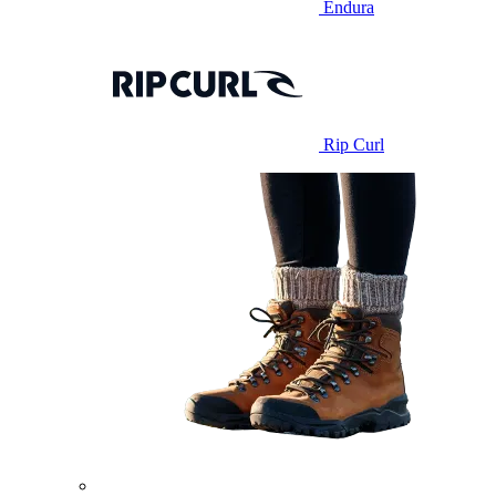
Endura
Rip Curl