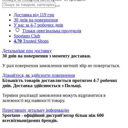
Доставка від 119 грн
30 днів на повернення
У вас за 4-7 робочих днів
Тільки оригінальна продукція
Sportano Club
4.70
Trusted Shops
Детальніше про доставку
30 днів на повернення з моменту доставки.
У разі повернення замовлення митний збір не повертається.
Дізнайтеся, як здійснити повернення
Більшість товарів доставляється протягом 4-7 робочих
днів. Доставка здійснюється з Польщі.
Терміни реалізації замовлення можуть відрізнятися в
залежності від наявності товару.
Перегляньте детальну інформацію
Sportano - офіційний дистриб'ютор більш ніж 600
всесвітньовідомих брендів.