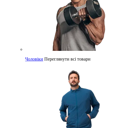
Чоловіки
Переглянути всі товари