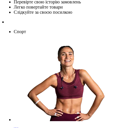
Перевірте свою історію замовлень
Легко повертайте товари
Слідкуйте за своєю посилкою
Спорт