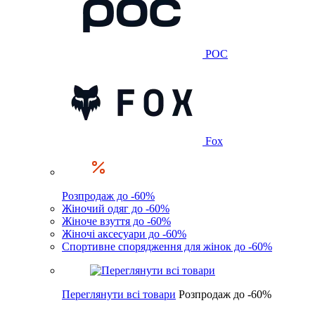
POC
Fox
Розпродаж до -60%
Жіночий одяг до -60%
Жіноче взуття до -60%
Жіночі аксесуари до -60%
Спортивне спорядження для жінок до -60%
Переглянути всі товари
Розпродаж до -60%