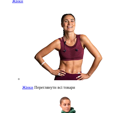
Жінки
Жінки
Переглянути всі товари