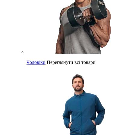
Чоловіки
Переглянути всі товари