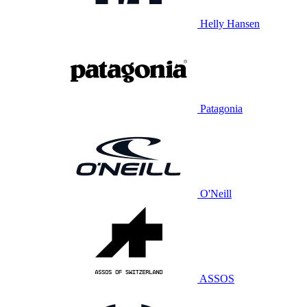
Helly Hansen
Patagonia
O'Neill
ASSOS