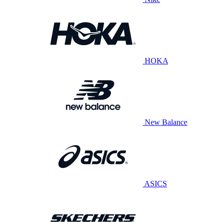
HOKA
New Balance
ASICS