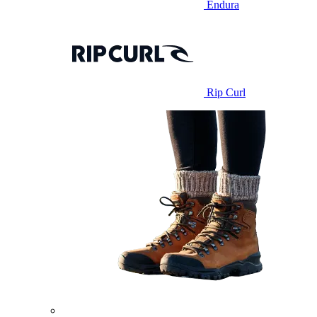
Endura
Rip Curl