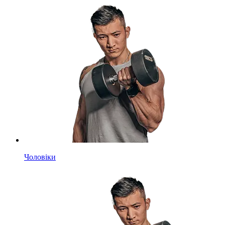
Чоловіки