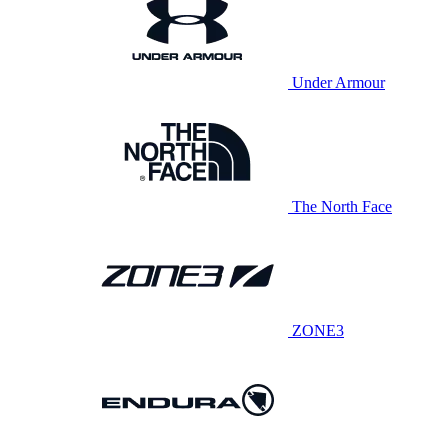
Under Armour
The North Face
ZONE3