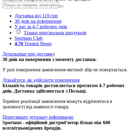
Доставка від 119 грн
30 днів на повернення
У вас за 4-7 робочих днів
Тільки оригінальна продукція
Sportano Club
4.70
Trusted Shops
Детальніше про доставку
30 днів на повернення з моменту доставки.
У разі повернення замовлення митний збір не повертається.
Дізнайтеся, як здійснити повернення
Більшість товарів доставляється протягом 4-7 робочих
днів. Доставка здійснюється з Польщі.
Терміни реалізації замовлення можуть відрізнятися в
залежності від наявності товару.
Перегляньте детальну інформацію
Sportano - офіційний дистриб'ютор більш ніж 600
всесвітньовідомих брендів.