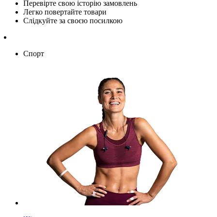
Перевірте свою історію замовлень
Легко повертайте товари
Слідкуйте за своєю посилкою
Спорт