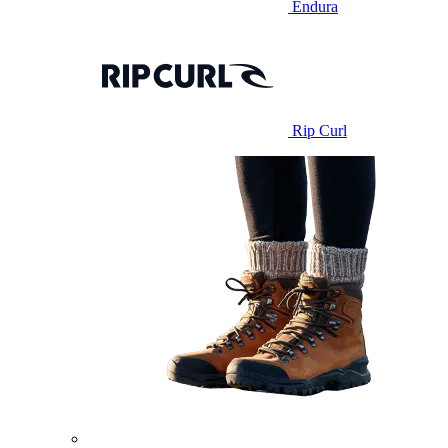
Endura
Rip Curl