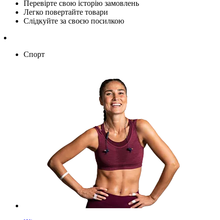
Перевірте свою історію замовлень
Легко повертайте товари
Слідкуйте за своєю посилкою
Спорт