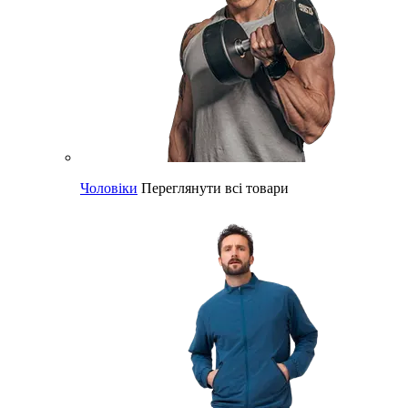
Чоловіки
Переглянути всі товари