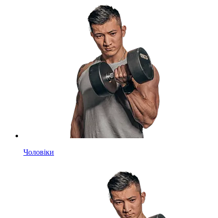
Чоловіки