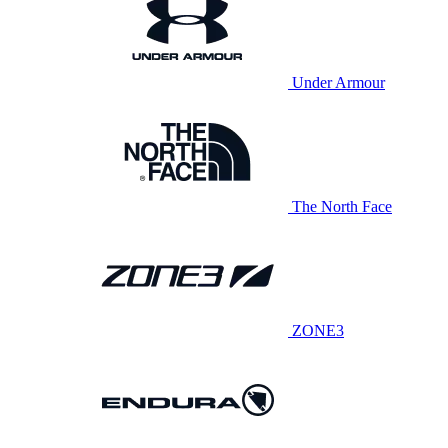
Under Armour
The North Face
ZONE3