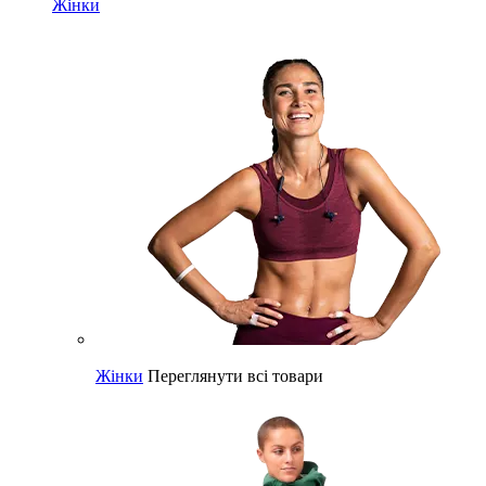
Жінки
Жінки
Переглянути всі товари