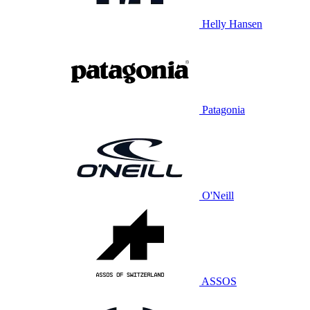
Helly Hansen
Patagonia
O'Neill
ASSOS