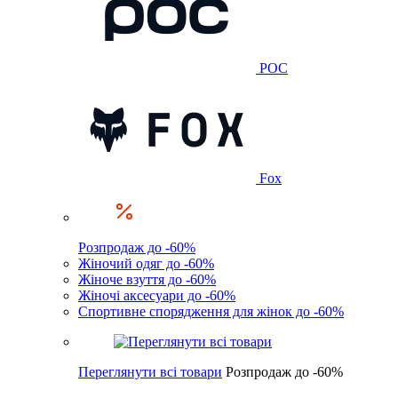
POC
Fox
Розпродаж до -60%
Жіночий одяг до -60%
Жіноче взуття до -60%
Жіночі аксесуари до -60%
Спортивне спорядження для жінок до -60%
Переглянути всі товари
Розпродаж до -60%