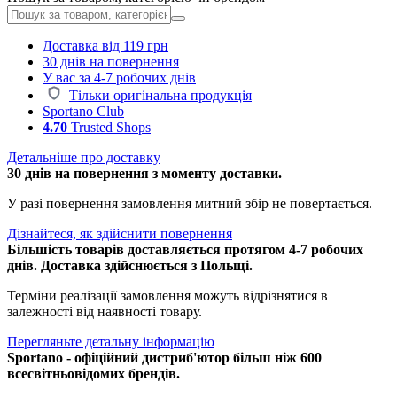
Доставка від 119 грн
30 днів на повернення
У вас за 4-7 робочих днів
Тільки оригінальна продукція
Sportano Club
4.70
Trusted Shops
Детальніше про доставку
30 днів на повернення з моменту доставки.
У разі повернення замовлення митний збір не повертається.
Дізнайтеся, як здійснити повернення
Більшість товарів доставляється протягом 4-7 робочих
днів. Доставка здійснюється з Польщі.
Терміни реалізації замовлення можуть відрізнятися в
залежності від наявності товару.
Перегляньте детальну інформацію
Sportano - офіційний дистриб'ютор більш ніж 600
всесвітньовідомих брендів.