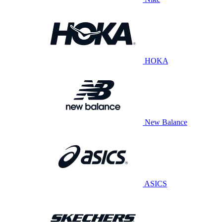
HOKA
New Balance
ASICS