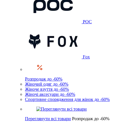
POC
Fox
Розпродаж до -60%
Жіночий одяг до -60%
Жіноче взуття до -60%
Жіночі аксесуари до -60%
Спортивне спорядження для жінок до -60%
Переглянути всі товари
Розпродаж до -60%