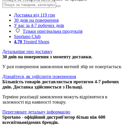
Доставка від 119 грн
30 днів на повернення
У вас за 4-7 робочих днів
Тільки оригінальна продукція
Sportano Club
4.70
Trusted Shops
Детальніше про доставку
30 днів на повернення з моменту доставки.
У разі повернення замовлення митний збір не повертається.
Дізнайтеся, як здійснити повернення
Більшість товарів доставляється протягом 4-7 робочих
днів. Доставка здійснюється з Польщі.
Терміни реалізації замовлення можуть відрізнятися в
залежності від наявності товару.
Перегляньте детальну інформацію
Sportano - офіційний дистриб'ютор більш ніж 600
всесвітньовідомих брендів.