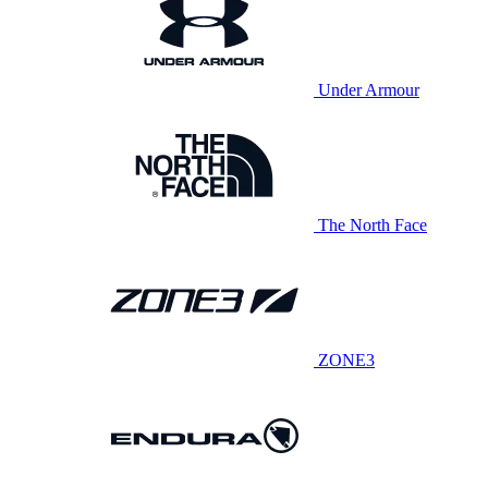
Under Armour
The North Face
ZONE3