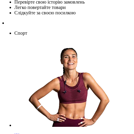
Перевірте свою історію замовлень
Легко повертайте товари
Слідкуйте за своєю посилкою
Спорт