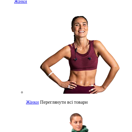
Жінки
Жінки
Переглянути всі товари