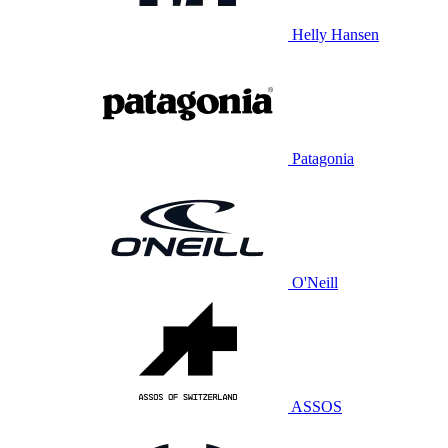
Helly Hansen
Patagonia
O'Neill
ASSOS