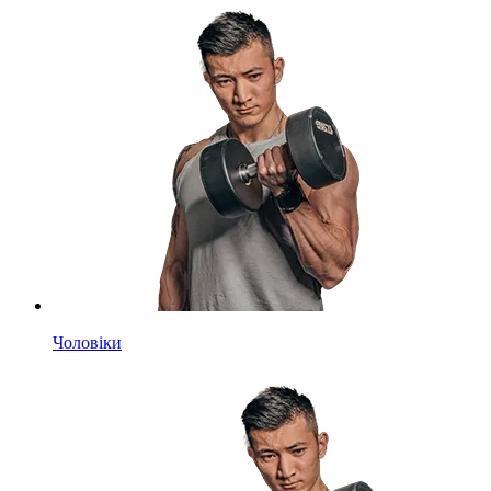
Чоловіки