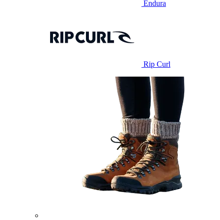
Endura
Rip Curl