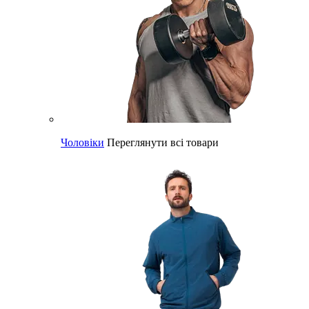
Чоловіки
Переглянути всі товари