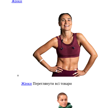
Жінки
Жінки
Переглянути всі товари