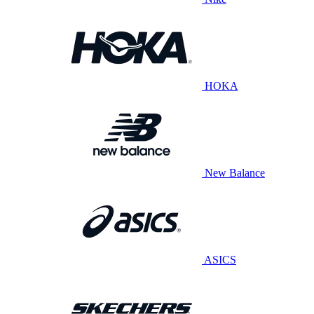
HOKA
New Balance
ASICS