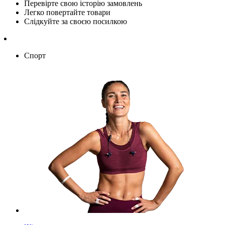
Перевірте свою історію замовлень
Легко повертайте товари
Слідкуйте за своєю посилкою
Спорт