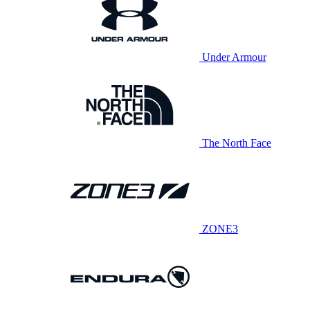
Under Armour
The North Face
ZONE3