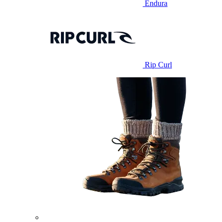
Endura
Rip Curl