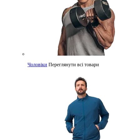
Чоловіки
Переглянути всі товари