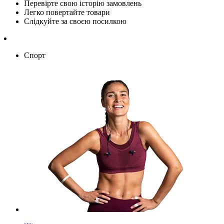
Перевірте свою історію замовлень
Легко повертайте товари
Слідкуйте за своєю посилкою
Спорт