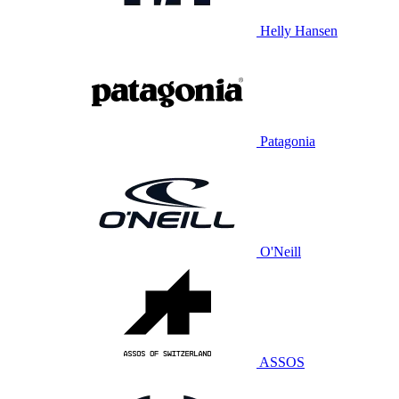
Helly Hansen
Patagonia
O'Neill
ASSOS