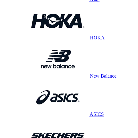
HOKA
New Balance
ASICS