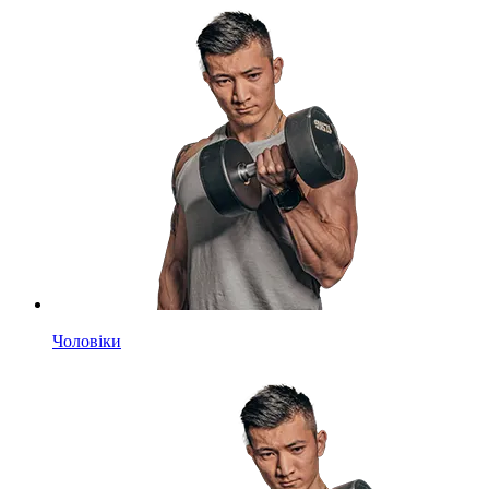
Чоловіки