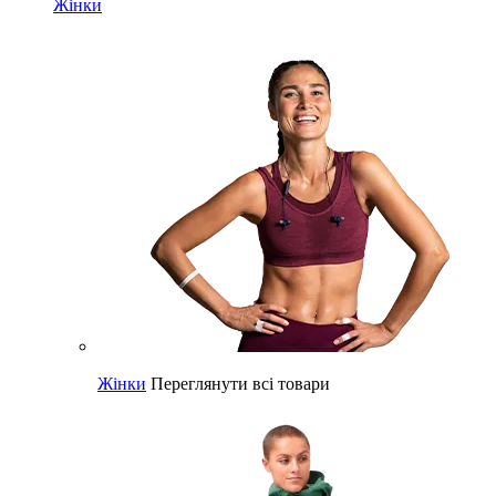
Жінки
Жінки
Переглянути всі товари