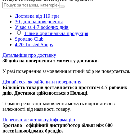
Доставка від 119 грн
30 днів на повернення
У вас за 4-7 робочих днів
Тільки оригінальна продукція
Sportano Club
4.70
Trusted Shops
Детальніше про доставку
30 днів на повернення з моменту доставки.
У разі повернення замовлення митний збір не повертається.
Дізнайтеся, як здійснити повернення
Більшість товарів доставляється протягом 4-7 робочих
днів. Доставка здійснюється з Польщі.
Терміни реалізації замовлення можуть відрізнятися в
залежності від наявності товару.
Перегляньте детальну інформацію
Sportano - офіційний дистриб'ютор більш ніж 600
всесвітньовідомих брендів.