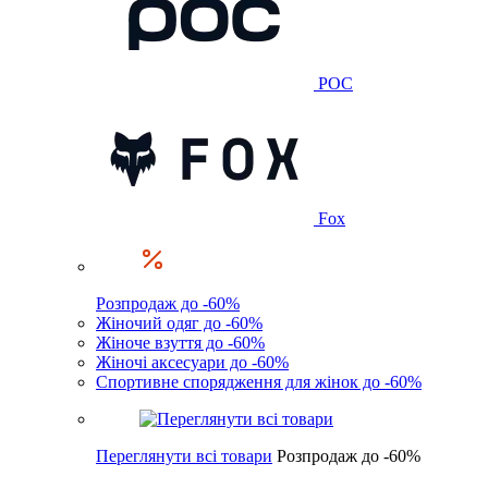
POC
Fox
Розпродаж до -60%
Жіночий одяг до -60%
Жіноче взуття до -60%
Жіночі аксесуари до -60%
Спортивне спорядження для жінок до -60%
Переглянути всі товари
Розпродаж до -60%