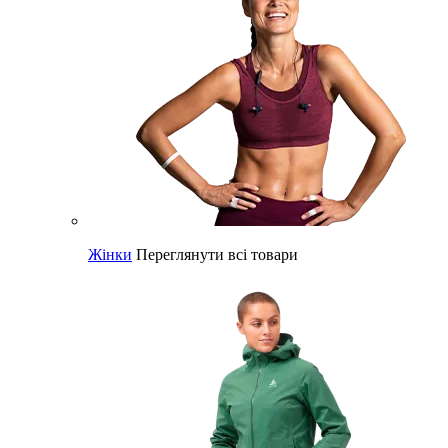
Жінки
Переглянути всі товари