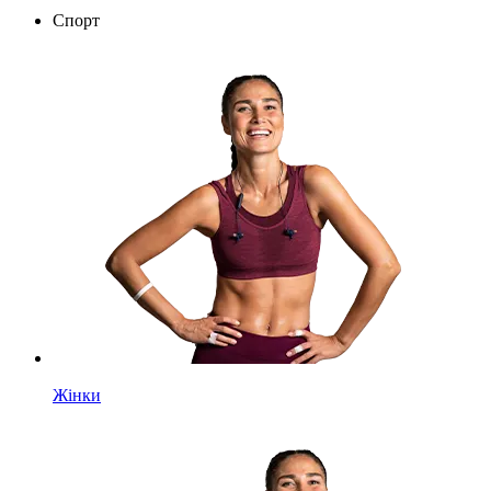
Спорт
Жінки