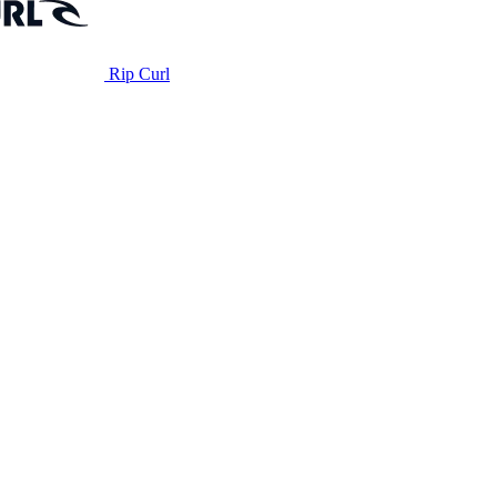
Rip Curl