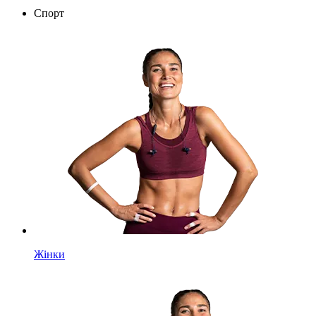
Спорт
Жінки