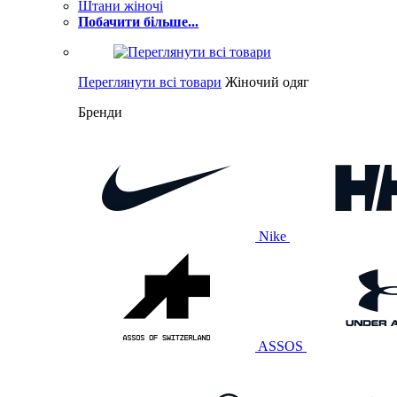
Штани жіночі
Побачити більше...
Переглянути всі товари
Жіночий одяг
Бренди
Nike
ASSOS