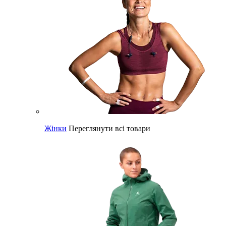
Жінки
Переглянути всі товари