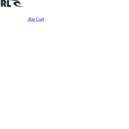
Rip Curl