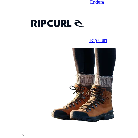
Endura
Rip Curl