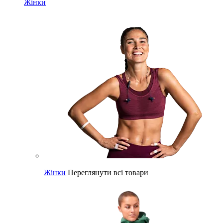
Жінки
Жінки
Переглянути всі товари