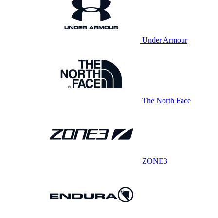
Under Armour
The North Face
ZONE3