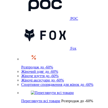
POC
Fox
Розпродаж до -60%
Жіночий одяг до -60%
Жіноче взуття до -60%
Жіночі аксесуари до -60%
Спортивне спорядження для жінок до -60%
Переглянути всі товари
Розпродаж до -60%