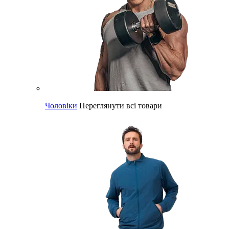
Чоловіки
Переглянути всі товари