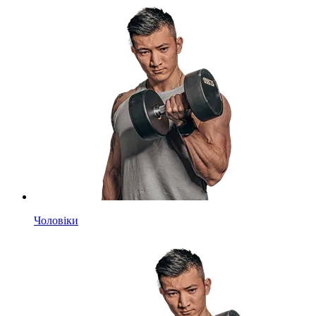
Чоловіки