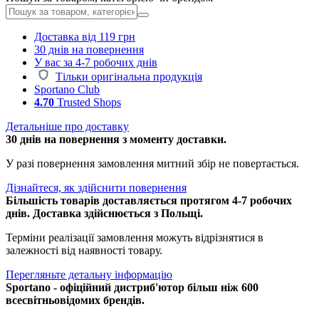
Доставка від 119 грн
30 днів на повернення
У вас за 4-7 робочих днів
Тільки оригінальна продукція
Sportano Club
4.70
Trusted Shops
Детальніше про доставку
30 днів на повернення з моменту доставки.
У разі повернення замовлення митний збір не повертається.
Дізнайтеся, як здійснити повернення
Більшість товарів доставляється протягом 4-7 робочих
днів. Доставка здійснюється з Польщі.
Терміни реалізації замовлення можуть відрізнятися в
залежності від наявності товару.
Перегляньте детальну інформацію
Sportano - офіційний дистриб'ютор більш ніж 600
всесвітньовідомих брендів.