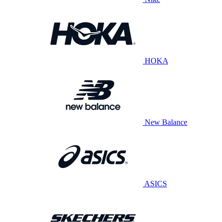
HOKA
New Balance
ASICS