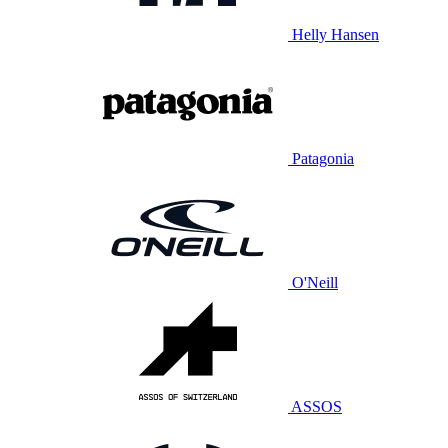
Helly Hansen
Patagonia
O'Neill
ASSOS