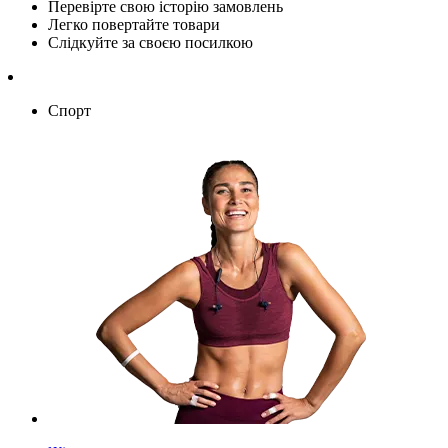
Перевірте свою історію замовлень
Легко повертайте товари
Слідкуйте за своєю посилкою
Спорт