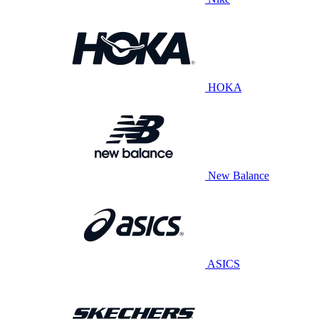
HOKA
New Balance
ASICS