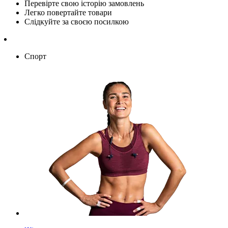
Перевірте свою історію замовлень
Легко повертайте товари
Слідкуйте за своєю посилкою
Спорт