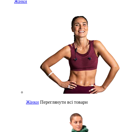
Жінки
Жінки
Переглянути всі товари