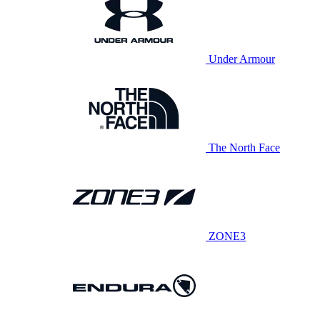
Under Armour
The North Face
ZONE3