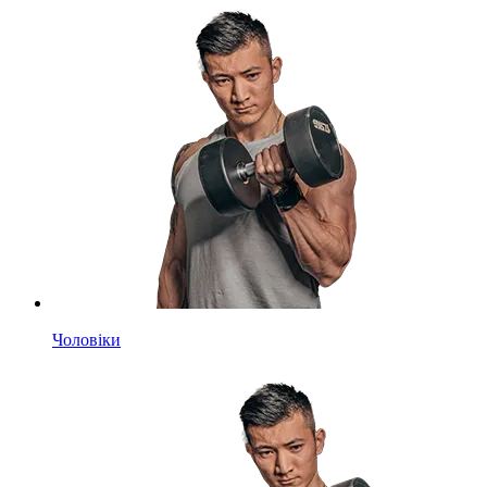
Чоловіки