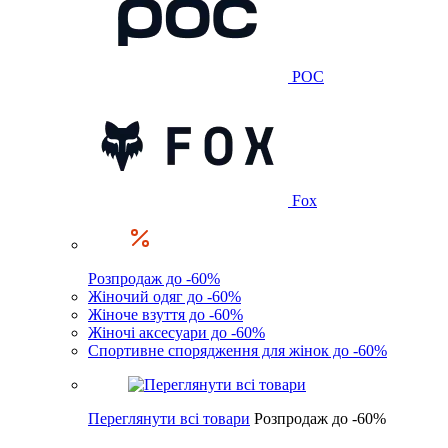
POC
Fox
Розпродаж до -60%
Жіночий одяг до -60%
Жіноче взуття до -60%
Жіночі аксесуари до -60%
Спортивне спорядження для жінок до -60%
Переглянути всі товари
Розпродаж до -60%