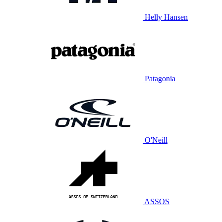
Helly Hansen
Patagonia
O'Neill
ASSOS