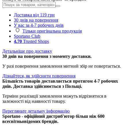
Доставка від 119 грн
30 днів на повернення
У вас за 4-7 робочих днів
Тільки оригінальна продукція
Sportano Club
4.70
Trusted Shops
Детальніше про доставку
30 днів на повернення з моменту доставки.
У разі повернення замовлення митний збір не повертається.
Дізнайтеся, як здійснити повернення
Більшість товарів доставляється протягом 4-7 робочих
днів. Доставка здійснюється з Польщі.
Терміни реалізації замовлення можуть відрізнятися в
залежності від наявності товару.
Перегляньте детальну інформацію
Sportano - офіційний дистриб'ютор більш ніж 600
всесвітньовідомих брендів.