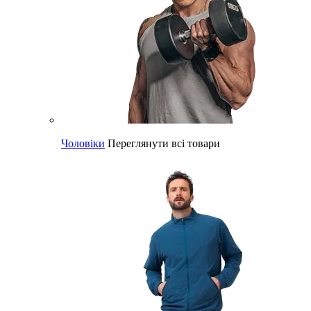
Чоловіки
Переглянути всі товари