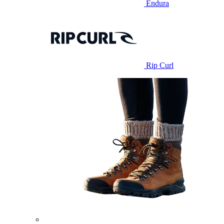
Endura
Rip Curl