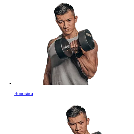
Чоловіки