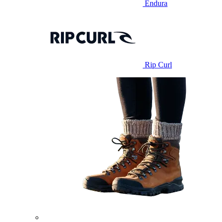
Endura
Rip Curl