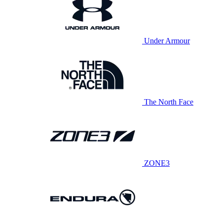
Under Armour
The North Face
ZONE3