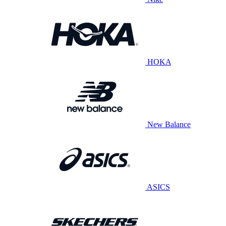
HOKA
New Balance
ASICS