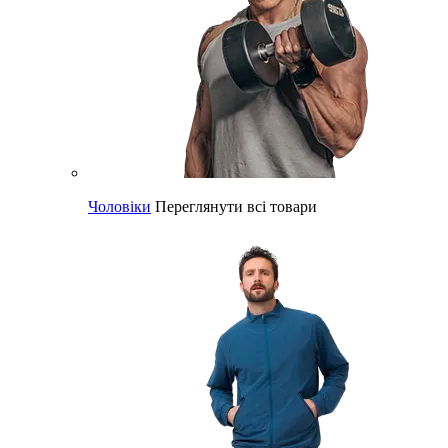
Чоловіки
Переглянути всі товари