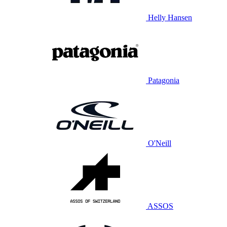
Helly Hansen
Patagonia
O'Neill
ASSOS