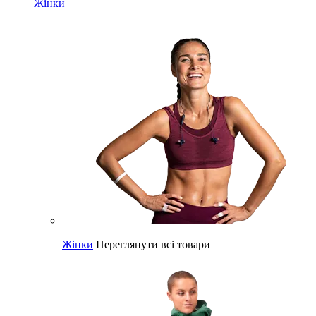
Жінки
Жінки
Переглянути всі товари