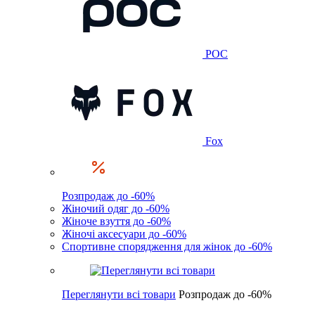
POC
Fox
Розпродаж до -60%
Жіночий одяг до -60%
Жіноче взуття до -60%
Жіночі аксесуари до -60%
Спортивне спорядження для жінок до -60%
Переглянути всі товари
Розпродаж до -60%