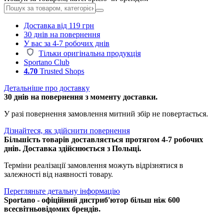
Доставка від 119 грн
30 днів на повернення
У вас за 4-7 робочих днів
Тільки оригінальна продукція
Sportano Club
4.70
Trusted Shops
Детальніше про доставку
30 днів на повернення з моменту доставки.
У разі повернення замовлення митний збір не повертається.
Дізнайтеся, як здійснити повернення
Більшість товарів доставляється протягом 4-7 робочих
днів. Доставка здійснюється з Польщі.
Терміни реалізації замовлення можуть відрізнятися в
залежності від наявності товару.
Перегляньте детальну інформацію
Sportano - офіційний дистриб'ютор більш ніж 600
всесвітньовідомих брендів.