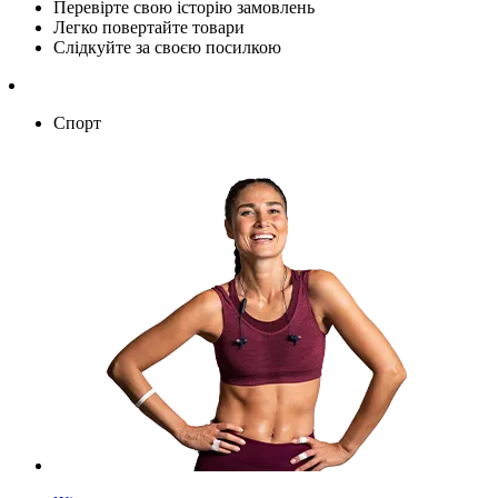
Перевірте свою історію замовлень
Легко повертайте товари
Слідкуйте за своєю посилкою
Спорт