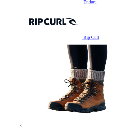
Endura
Rip Curl