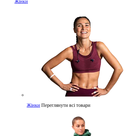
Жінки
Жінки
Переглянути всі товари