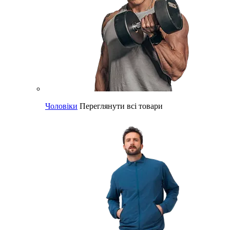
Чоловіки
Переглянути всі товари