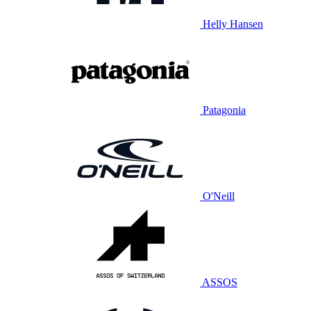
Helly Hansen
Patagonia
O'Neill
ASSOS