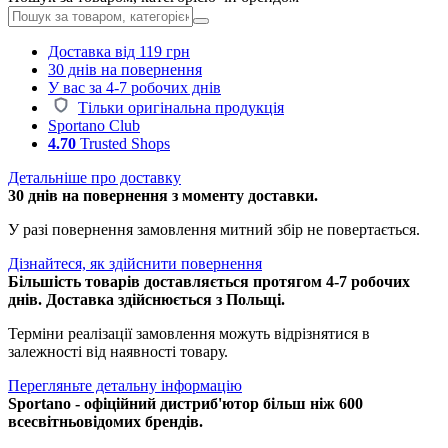
Доставка від 119 грн
30 днів на повернення
У вас за 4-7 робочих днів
Тільки оригінальна продукція
Sportano Club
4.70
Trusted Shops
Детальніше про доставку
30 днів на повернення з моменту доставки.
У разі повернення замовлення митний збір не повертається.
Дізнайтеся, як здійснити повернення
Більшість товарів доставляється протягом 4-7 робочих
днів. Доставка здійснюється з Польщі.
Терміни реалізації замовлення можуть відрізнятися в
залежності від наявності товару.
Перегляньте детальну інформацію
Sportano - офіційний дистриб'ютор більш ніж 600
всесвітньовідомих брендів.