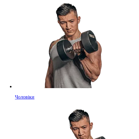
Чоловіки