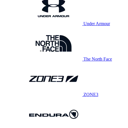
Under Armour
The North Face
ZONE3