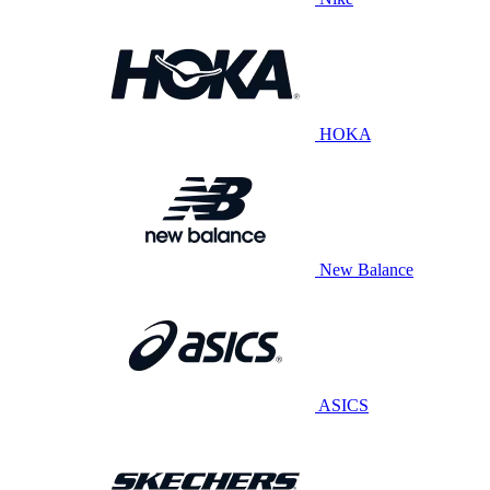
HOKA
New Balance
ASICS