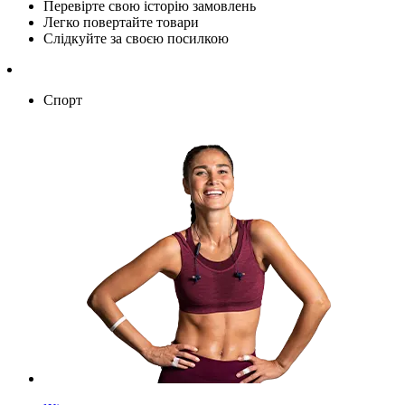
Перевірте свою історію замовлень
Легко повертайте товари
Слідкуйте за своєю посилкою
Спорт