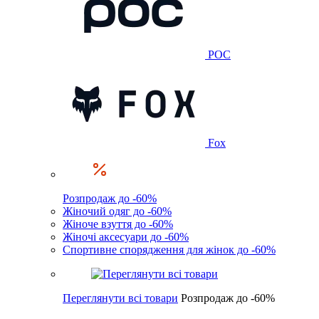
POC
Fox
Розпродаж до -60%
Жіночий одяг до -60%
Жіноче взуття до -60%
Жіночі аксесуари до -60%
Спортивне спорядження для жінок до -60%
Переглянути всі товари
Розпродаж до -60%